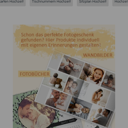
karten Hochzeit
Tischnummern Hochzeit
Sitzplan Hochzeit
Hochzei