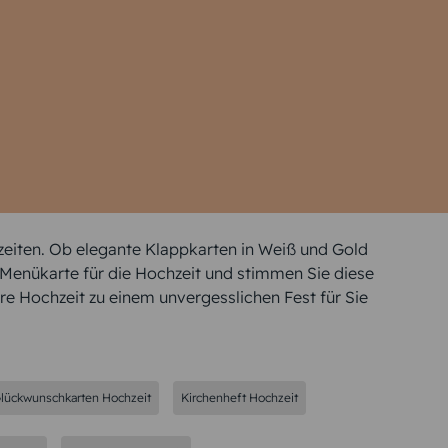
chzeiten. Ob elegante Klappkarten in Weiß und Gold
e Menükarte für die Hochzeit und stimmen Sie diese
re Hochzeit zu einem unvergesslichen Fest für Sie
lückwunschkarten Hochzeit
Kirchenheft Hochzeit