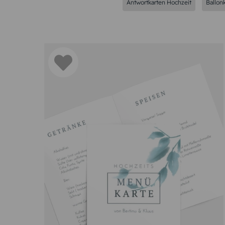
Antwortkarten Hochzeit
Ballon