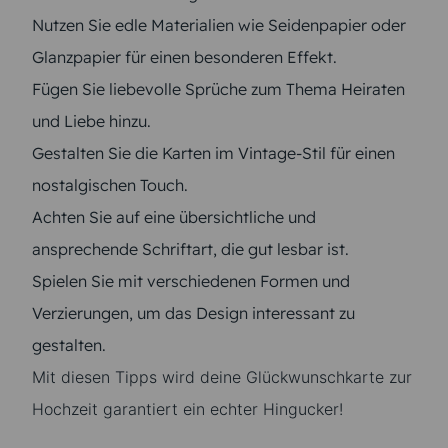
Nutzen Sie edle Materialien wie Seidenpapier oder
Glanzpapier für einen besonderen Effekt.
Fügen Sie liebevolle Sprüche zum Thema Heiraten
und Liebe hinzu.
Gestalten Sie die Karten im Vintage-Stil für einen
nostalgischen Touch.
Achten Sie auf eine übersichtliche und
ansprechende Schriftart, die gut lesbar ist.
Spielen Sie mit verschiedenen Formen und
Verzierungen, um das Design interessant zu
gestalten.
Mit diesen Tipps wird deine Glückwunschkarte zur
Hochzeit garantiert ein echter Hingucker!