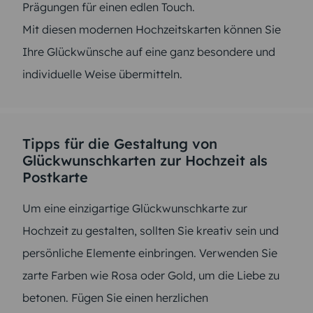
Prägungen für einen edlen Touch.
Mit diesen modernen Hochzeitskarten können Sie
Ihre Glückwünsche auf eine ganz besondere und
individuelle Weise übermitteln.
Tipps für die Gestaltung von
Glückwunschkarten zur Hochzeit als
Postkarte
Um eine einzigartige Glückwunschkarte zur
Hochzeit zu gestalten, sollten Sie kreativ sein und
persönliche Elemente einbringen. Verwenden Sie
zarte Farben wie Rosa oder Gold, um die Liebe zu
betonen. Fügen Sie einen herzlichen