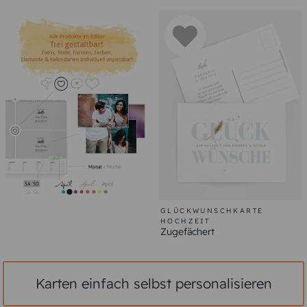
GLÜCKWUNSCHKARTE
HOCHZEIT
Zugefächert
Karten einfach selbst personalisieren