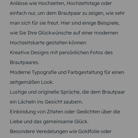
Anlässe wie Hochzeiten, Hochzeitstage oder
einfach nur, um dem Brautpaar zu zeigen, wie sehr
man sich für sie freut. Hier sind einige Beispiele,
wie Sie Ihre Glückwünsche auf einer modernen
Hochzeitskarte gestalten können:
Kreative Designs mit persönlichen Fotos des
Brautpaares.
Moderne Typografie und Farbgestaltung für einen
zeitgemäßen Look.
Lustige und originelle Sprüche, die dem Brautpaar
ein Lächeln ins Gesicht zaubern.
Einbindung von Zitaten oder Gedichten über die
Liebe und das gemeinsame Glück.
Besondere Veredelungen wie Goldfolie oder