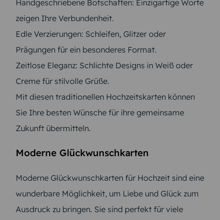
Handgeschriebene Botschaften: Einzigartige Worte
zeigen Ihre Verbundenheit.
Edle Verzierungen: Schleifen, Glitzer oder
Prägungen für ein besonderes Format.
Zeitlose Eleganz: Schlichte Designs in Weiß oder
Creme für stilvolle Grüße.
Mit diesen traditionellen Hochzeitskarten können
Sie Ihre besten Wünsche für ihre gemeinsame
Zukunft übermitteln.
Moderne Glückwunschkarten
Moderne Glückwunschkarten für Hochzeit sind eine
wunderbare Möglichkeit, um Liebe und Glück zum
Ausdruck zu bringen. Sie sind perfekt für viele