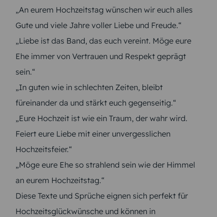
„An eurem Hochzeitstag wünschen wir euch alles
Gute und viele Jahre voller Liebe und Freude.“
„Liebe ist das Band, das euch vereint. Möge eure
Ehe immer von Vertrauen und Respekt geprägt
sein.“
„In guten wie in schlechten Zeiten, bleibt
füreinander da und stärkt euch gegenseitig.“
„Eure Hochzeit ist wie ein Traum, der wahr wird.
Feiert eure Liebe mit einer unvergesslichen
Hochzeitsfeier.“
„Möge eure Ehe so strahlend sein wie der Himmel
an eurem Hochzeitstag.“
Diese Texte und Sprüche eignen sich perfekt für
Hochzeitsglückwünsche und können in