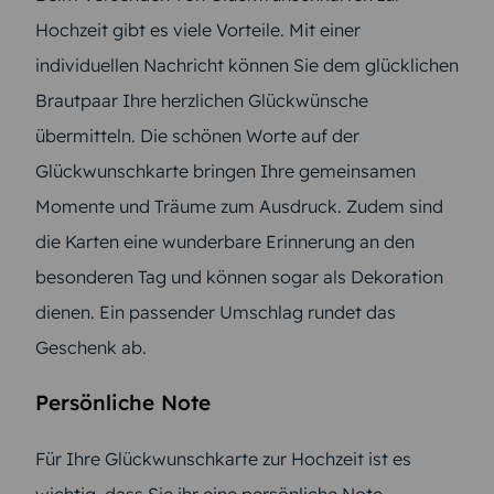
Hochzeit gibt es viele Vorteile. Mit einer
individuellen Nachricht können Sie dem glücklichen
Brautpaar Ihre herzlichen Glückwünsche
übermitteln. Die schönen Worte auf der
Glückwunschkarte bringen Ihre gemeinsamen
Momente und Träume zum Ausdruck. Zudem sind
die Karten eine wunderbare Erinnerung an den
besonderen Tag und können sogar als Dekoration
dienen. Ein passender Umschlag rundet das
Geschenk ab.
Persönliche Note
Für Ihre Glückwunschkarte zur Hochzeit ist es