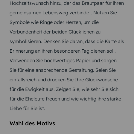
Hochzeitswunsch hinzu, der das Brautpaar für ihren
gemeinsamen Lebensweg verbindet. Nutzen Sie
Symbole wie Ringe oder Herzen, um die
Verbundenheit der beiden Glücklichen zu
symbolisieren. Denken Sie daran, dass die Karte als
Erinnerung an ihren besonderen Tag dienen soll.
Verwenden Sie hochwertiges Papier und sorgen
Sie für eine ansprechende Gestaltung. Seien Sie
einfallsreich und drücken Sie Ihre Glückwünsche
für die Ewigkeit aus. Zeigen Sie, wie sehr Sie sich
für die Eheleute freuen und wie wichtig ihre starke
Liebe für Sie ist.
Wahl des Motivs