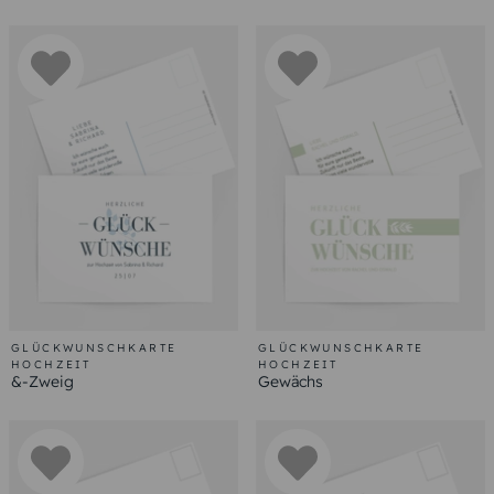
GLÜCKWUNSCHKARTE
GLÜCKWUNSCHKARTE
HOCHZEIT
HOCHZEIT
&-Zweig
Gewächs