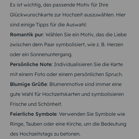
Es ist wichtig, das passende Motiv für Ihre
Glückwunschkarte zur Hochzeit auszuwählen. Hier
sind einige Tipps für die Auswahl:
Romantik pur
: Wählen Sie ein Motiv, das die Liebe
zwischen dem Paar symbolisiert, wie z. B. Herzen
oder ein Sonnenuntergang.
Persönliche Note
: Individualisieren Sie die Karte
mit einem Foto oder einem persönlichen Spruch.
Blumige Grüße
: Blumenmotive sind immer eine
gute Wahl für Hochzeitskarten und symbolisieren
Frische und Schönheit.
Feierliche Symbole
: Verwenden Sie Symbole wie
Ringe, Tauben oder eine Kirche, um die Bedeutung
des Hochzeitstags zu betonen.