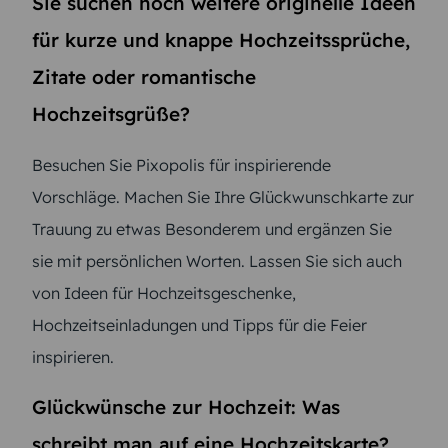
Sie suchen noch weitere originelle Ideen
für kurze und knappe Hochzeitssprüche,
Zitate oder romantische
Hochzeitsgrüße?
Besuchen Sie Pixopolis für inspirierende
Vorschläge. Machen Sie Ihre Glückwunschkarte zur
Trauung zu etwas Besonderem und ergänzen Sie
sie mit persönlichen Worten. Lassen Sie sich auch
von Ideen für Hochzeitsgeschenke,
Hochzeitseinladungen und Tipps für die Feier
inspirieren.
Glückwünsche zur Hochzeit: Was
schreibt man auf eine Hochzeitskarte?