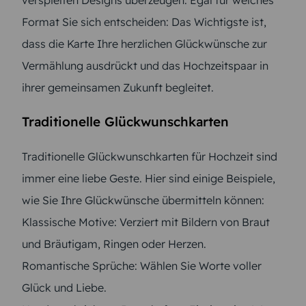
verspielten Designs überzeugen. Egal für welches
Format Sie sich entscheiden: Das Wichtigste ist,
dass die Karte Ihre herzlichen Glückwünsche zur
Vermählung ausdrückt und das Hochzeitspaar in
ihrer gemeinsamen Zukunft begleitet.
Traditionelle Glückwunschkarten
Traditionelle Glückwunschkarten für Hochzeit sind
immer eine liebe Geste. Hier sind einige Beispiele,
wie Sie Ihre Glückwünsche übermitteln können:
Klassische Motive: Verziert mit Bildern von Braut
und Bräutigam, Ringen oder Herzen.
Romantische Sprüche: Wählen Sie Worte voller
Glück und Liebe.