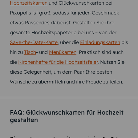
Hochzeitskarten
und Glückwunschkarten bei
Pixopolis ist groß, sodass für jeden Geschmack
etwas Passendes dabei ist. Gestalten Sie Ihre
gesamte Hochzeitspapeterie bei uns – von der
Save-the-Date-Karte
, über die
Einladungskarten
bis
hin zu
Tisch
- und
Menükarten
. Praktisch sind auch
die
Kirchenhefte für die Hochzeitsfeier
. Nutzen Sie
diese Gelegenheit, um dem Paar Ihre besten
Wünsche zu übermitteln und ihre Freude zu teilen.
FAQ: Glückwunschkarten für Hochzeit
gestalten