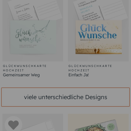
GLÜCKWUNSCHKARTE
GLÜCKWUNSCHKARTE
HOCHZEIT
HOCHZEIT
Gemeinsamer Weg
Einfach Ja!
viele unterschiedliche Designs