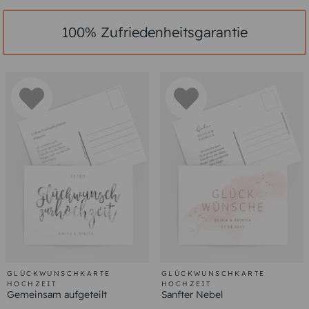
100% Zufriedenheitsgarantie
GLÜCKWUNSCHKARTE
GLÜCKWUNSCHKARTE
HOCHZEIT
HOCHZEIT
Gemeinsam aufgeteilt
Sanfter Nebel