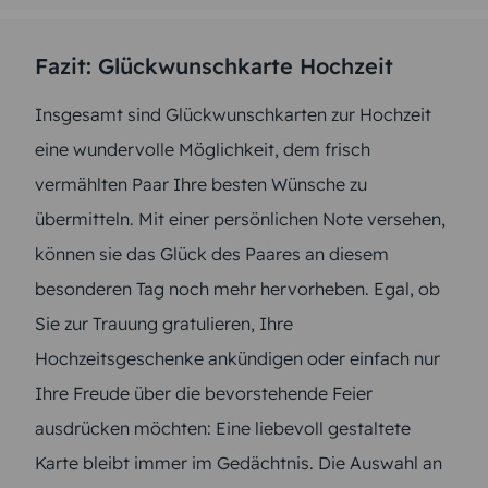
Fazit: Glückwunschkarte Hochzeit
Insgesamt sind Glückwunschkarten zur Hochzeit
eine wundervolle Möglichkeit, dem frisch
vermählten Paar Ihre besten Wünsche zu
übermitteln. Mit einer persönlichen Note versehen,
können sie das Glück des Paares an diesem
besonderen Tag noch mehr hervorheben. Egal, ob
Sie zur Trauung gratulieren, Ihre
Hochzeitsgeschenke ankündigen oder einfach nur
Ihre Freude über die bevorstehende Feier
ausdrücken möchten: Eine liebevoll gestaltete
Karte bleibt immer im Gedächtnis. Die Auswahl an