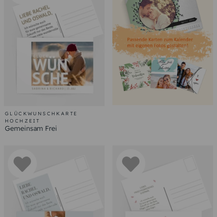
GLÜCKWUNSCHKARTE
HOCHZEIT
Gemeinsam Frei