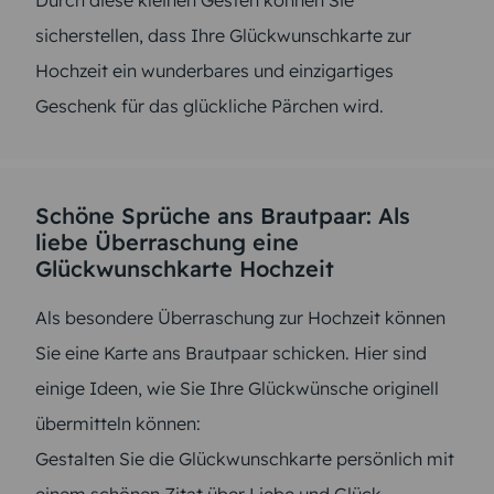
Durch diese kleinen Gesten können Sie
sicherstellen, dass Ihre Glückwunschkarte zur
Hochzeit ein wunderbares und einzigartiges
Geschenk für das glückliche Pärchen wird.
Schöne Sprüche ans Brautpaar: Als
liebe Überraschung eine
Glückwunschkarte Hochzeit
Als besondere Überraschung zur Hochzeit können
Sie eine Karte ans Brautpaar schicken. Hier sind
einige Ideen, wie Sie Ihre Glückwünsche originell
übermitteln können:
Gestalten Sie die Glückwunschkarte persönlich mit