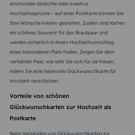
emotionale Gedichte oder kreative
Hochzeitssprüche – auf einer Postkarte können Sie
Ihre Wünsche kreativ gestalten. Zudem sind Karten
ein schönes Souvenir für das Brautpaar und
werden sicherlich in ihrem Hochzeitsumschlag
einen besonderen Platz finden. Zeigen Sie dem
verliebten Paar, wie sehr Sie sich für sie freuen,
indem Sie eine liebevolle Glückwunschkarte für
Hochzeit verschicken.
Vorteile von schönen
Glückwunschkarten zur Hochzeit als
Postkarte
Beim Versenden von Glückwunschkarten zur