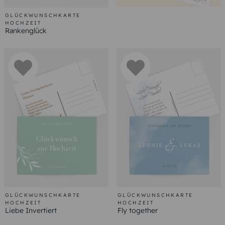
GLÜCKWUNSCHKARTE
HOCHZEIT
Rankenglück
GLÜCKWUNSCHKARTE
GLÜCKWUNSCHKARTE
HOCHZEIT
HOCHZEIT
Liebe Invertiert
Fly together