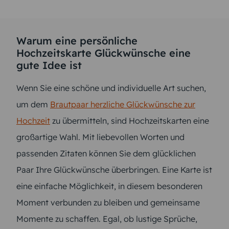
Warum eine persönliche
Hochzeitskarte Glückwünsche eine
gute Idee ist
Wenn Sie eine schöne und individuelle Art suchen,
um dem
Brautpaar herzliche Glückwünsche zur
Hochzeit
zu übermitteln, sind Hochzeitskarten eine
großartige Wahl. Mit liebevollen Worten und
passenden Zitaten können Sie dem glücklichen
Paar Ihre Glückwünsche überbringen. Eine Karte ist
eine einfache Möglichkeit, in diesem besonderen
Moment verbunden zu bleiben und gemeinsame
Momente zu schaffen. Egal, ob lustige Sprüche,