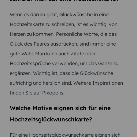
Wenn es darum geht, Glückwünsche in eine
Hochzeitskarte zu schreiben, ist es wichtig, von
Herzen zu kommen. Persönliche Worte, die das
Glück des Paares ausdrücken, sind immer eine
gute Wahl. Man kann auch Zitate oder
Hochzeitssprüche verwenden, um das Ganze zu
ergänzen. Wichtig ist, dass die Glückwünsche
aufrichtig und herzlich sind. Weitere Inspirationen
finden Sie auf Pixopolis.
Welche Motive eignen sich für eine
Hochzeitsglückwunschkarte?
Für eine Hochzeitsglückwunschkarte eignen sich