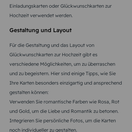
Einladungskarten oder Glückwunschkarten zur
Hochzeit verwendet werden.
Gestaltung und Layout
Für die Gestaltung und das Layout von
Glückwunschkarten zur Hochzeit gibt es
verschiedene Möglichkeiten, um zu überraschen
und zu begeistern. Hier sind einige Tipps, wie Sie
Ihre Karten besonders einzigartig und ansprechend
gestalten können:
Verwenden Sie romantische Farben wie Rosa, Rot
und Gold, um die Liebe und Romantik zu betonen.
Integrieren Sie persönliche Fotos, um die Karten
noch individueller zu gestalten.