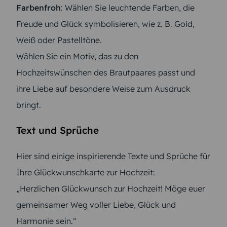
Farbenfroh
: Wählen Sie leuchtende Farben, die
Freude und Glück symbolisieren, wie z. B. Gold,
Weiß oder Pastelltöne.
Wählen Sie ein Motiv, das zu den
Hochzeitswünschen des Brautpaares passt und
ihre Liebe auf besondere Weise zum Ausdruck
bringt.
Text und Sprüche
Hier sind einige inspirierende Texte und Sprüche für
Ihre Glückwunschkarte zur Hochzeit:
„Herzlichen Glückwunsch zur Hochzeit! Möge euer
gemeinsamer Weg voller Liebe, Glück und
Harmonie sein.“