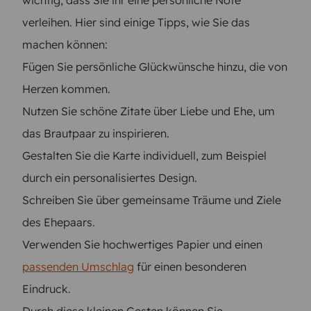
wichtig, dass Sie ihr eine persönliche Note
verleihen. Hier sind einige Tipps, wie Sie das
machen können:
Fügen Sie persönliche Glückwünsche hinzu, die von
Herzen kommen.
Nutzen Sie schöne Zitate über Liebe und Ehe, um
das Brautpaar zu inspirieren.
Gestalten Sie die Karte individuell, zum Beispiel
durch ein personalisiertes Design.
Schreiben Sie über gemeinsame Träume und Ziele
des Ehepaars.
Verwenden Sie hochwertiges Papier und einen
passenden Umschlag
für einen besonderen
Eindruck.