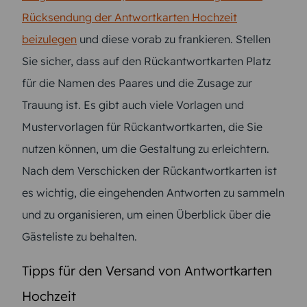
Rücksendung der Antwortkarten Hochzeit
beizulegen
und diese vorab zu frankieren. Stellen
Sie sicher, dass auf den Rückantwortkarten Platz
für die Namen des Paares und die Zusage zur
Trauung ist. Es gibt auch viele Vorlagen und
Mustervorlagen für Rückantwortkarten, die Sie
nutzen können, um die Gestaltung zu erleichtern.
Nach dem Verschicken der Rückantwortkarten ist
es wichtig, die eingehenden Antworten zu sammeln
und zu organisieren, um einen Überblick über die
Gästeliste zu behalten.
Tipps für den Versand von Antwortkarten
Hochzeit