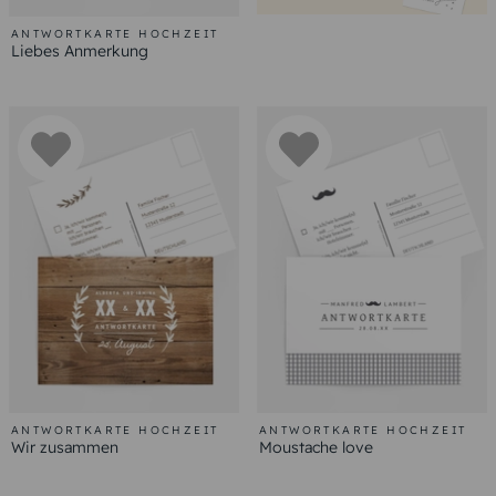
ANTWORTKARTE HOCHZEIT
Liebes Anmerkung
ANTWORTKARTE HOCHZEIT
ANTWORTKARTE HOCHZEIT
Wir zusammen
Moustache love