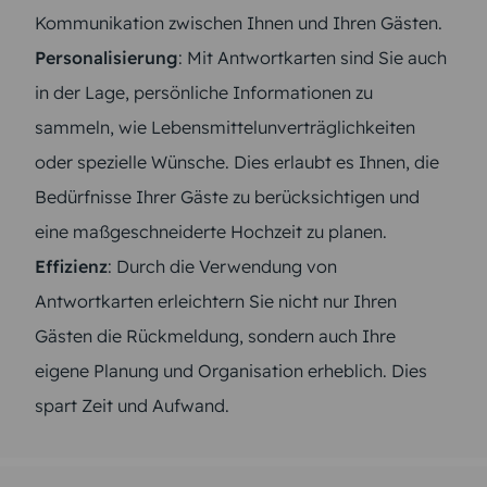
Kommunikation zwischen Ihnen und Ihren Gästen.
Personalisierung
: Mit Antwortkarten sind Sie auch
in der Lage, persönliche Informationen zu
sammeln, wie Lebensmittelunverträglichkeiten
oder spezielle Wünsche. Dies erlaubt es Ihnen, die
Bedürfnisse Ihrer Gäste zu berücksichtigen und
eine maßgeschneiderte Hochzeit zu planen.
Effizienz
: Durch die Verwendung von
Antwortkarten erleichtern Sie nicht nur Ihren
Gästen die Rückmeldung, sondern auch Ihre
eigene Planung und Organisation erheblich. Dies
spart Zeit und Aufwand.