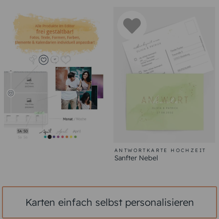
ANTWORTKARTE HOCHZEIT
Sanfter Nebel
Karten einfach selbst personalisieren