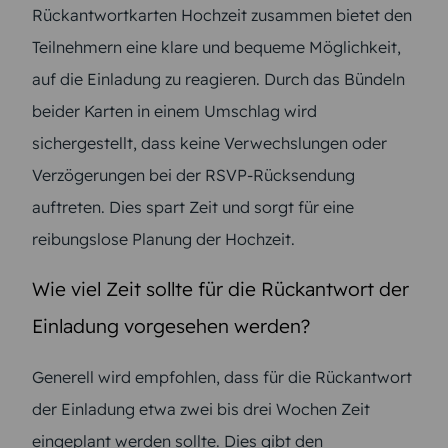
Rückantwortkarten Hochzeit zusammen bietet den
Teilnehmern eine klare und bequeme Möglichkeit,
auf die Einladung zu reagieren. Durch das Bündeln
beider Karten in einem Umschlag wird
sichergestellt, dass keine Verwechslungen oder
Verzögerungen bei der RSVP-Rücksendung
auftreten. Dies spart Zeit und sorgt für eine
reibungslose Planung der Hochzeit.
Wie viel Zeit sollte für die Rückantwort der
Einladung vorgesehen werden?
Generell wird empfohlen, dass für die Rückantwort
der Einladung etwa zwei bis drei Wochen Zeit
eingeplant werden sollte. Dies gibt den