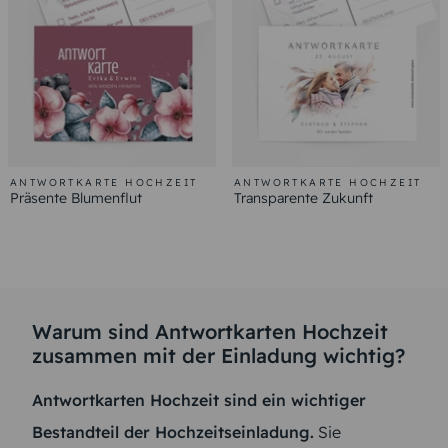
ANTWORTKARTE HOCHZEIT
ANTWORTKARTE HOCHZEIT
Präsente Blumenflut
Transparente Zukunft
Warum sind Antwortkarten Hochzeit
zusammen mit der Einladung wichtig?
Antwortkarten Hochzeit sind ein wichtiger
Bestandteil der Hochzeitseinladung.
Sie