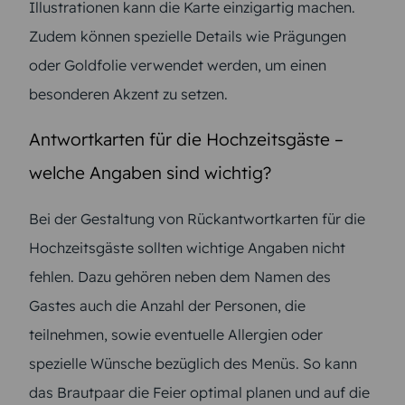
Illustrationen kann die Karte einzigartig machen.
Zudem können spezielle Details wie Prägungen
oder Goldfolie verwendet werden, um einen
besonderen Akzent zu setzen.
Antwortkarten für die Hochzeitsgäste
–
welche Angaben sind wichtig?
Bei der Gestaltung von Rückantwortkarten für die
Hochzeitsgäste sollten wichtige Angaben nicht
fehlen. Dazu gehören neben dem Namen des
Gastes auch die Anzahl der Personen, die
teilnehmen, sowie eventuelle Allergien oder
spezielle Wünsche bezüglich des Menüs. So kann
das Brautpaar die Feier optimal planen und auf die