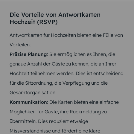
Die Vorteile von Antwortkarten
Hochzeit (RSVP)
Antwortkarten für Hochzeiten bieten eine Fülle von
Vorteilen:
Präzise Planung
: Sie ermöglichen es Ihnen, die
genaue Anzahl der Gäste zu kennen, die an Ihrer
Hochzeit teilnehmen werden. Dies ist entscheidend
für die Sitzordnung, die Verpflegung und die
Gesamtorganisation.
Kommunikation
: Die Karten bieten eine einfache
Möglichkeit für Gäste, ihre Rückmeldung zu
übermitteln. Dies reduziert etwaige
Missverständnisse und fördert eine klare