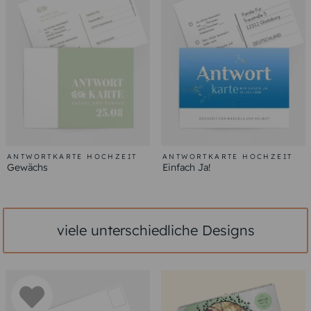
ANTWORTKARTE HOCHZEIT
ANTWORTKARTE HOCHZEIT
Gewächs
Einfach Ja!
viele unterschiedliche Designs