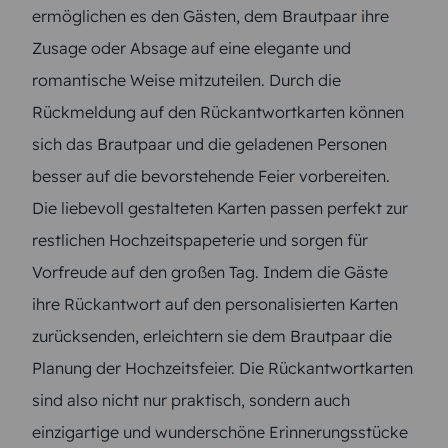
ermöglichen es den Gästen, dem Brautpaar ihre
Zusage oder Absage auf eine elegante und
romantische Weise mitzuteilen. Durch die
Rückmeldung auf den Rückantwortkarten können
sich das Brautpaar und die geladenen Personen
besser auf die bevorstehende Feier vorbereiten.
Die liebevoll gestalteten Karten passen perfekt zur
restlichen Hochzeitspapeterie und sorgen für
Vorfreude auf den großen Tag. Indem die Gäste
ihre Rückantwort auf den personalisierten Karten
zurücksenden, erleichtern sie dem Brautpaar die
Planung der Hochzeitsfeier. Die Rückantwortkarten
sind also nicht nur praktisch, sondern auch
einzigartige und wunderschöne Erinnerungsstücke