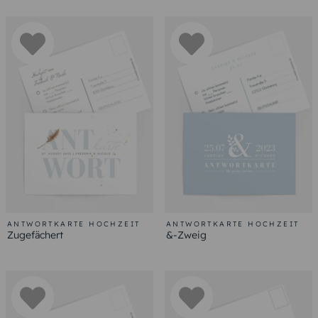
ANTWORTKARTE HOCHZEIT
ANTWORTKARTE HOCHZEIT
Zugefächert
&-Zweig