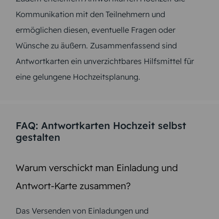
Kommunikation mit den Teilnehmern und
ermöglichen diesen, eventuelle Fragen oder
Wünsche zu äußern. Zusammenfassend sind
Antwortkarten ein unverzichtbares Hilfsmittel für
eine gelungene Hochzeitsplanung.
FAQ: Antwortkarten Hochzeit selbst
gestalten
Warum verschickt man Einladung und
Antwort-Karte zusammen?
Das Versenden von Einladungen und