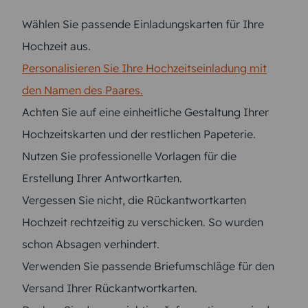
Wählen Sie passende Einladungskarten für Ihre
Hochzeit aus.
Personalisieren Sie Ihre Hochzeitseinladung mit
den Namen des Paares.
Achten Sie auf eine einheitliche Gestaltung Ihrer
Hochzeitskarten und der restlichen Papeterie.
Nutzen Sie professionelle Vorlagen für die
Erstellung Ihrer Antwortkarten.
Vergessen Sie nicht, die Rückantwortkarten
Hochzeit rechtzeitig zu verschicken. So wurden
schon Absagen verhindert.
Verwenden Sie passende Briefumschläge für den
Versand Ihrer Rückantwortkarten.