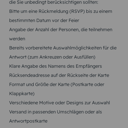
die Sie unbedingt berücksichtigen sollten:
Bitte um eine Rückmeldung (RSVP) bis zu einem
bestimmten Datum vor der Feier
Angabe der Anzahl der Personen, die teilnehmen
werden
Bereits vorbereitete Auswahlmöglichkeiten für die
Antwort (zum Ankreuzen oder Ausfüllen)
Klare Angabe des Namens des Empfängers
Rücksendeadresse auf der Rückseite der Karte
Format und Größe der Karte (Postkarte oder
Klappkarte)
Verschiedene Motive oder Designs zur Auswahl
Versand in passenden Umschlägen oder als
Antwortpostkarte