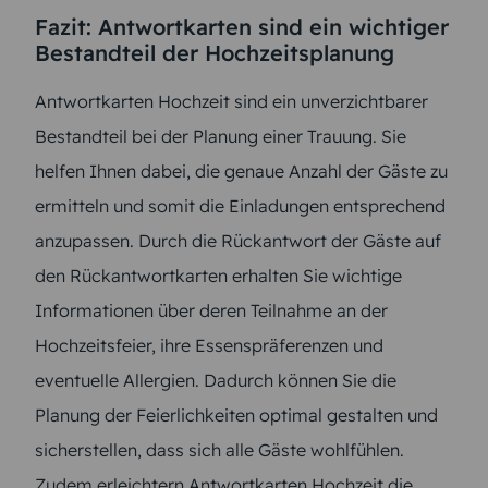
Fazit: Antwortkarten sind ein wichtiger
Bestandteil der Hochzeitsplanung
Antwortkarten Hochzeit sind ein unverzichtbarer
Bestandteil bei der Planung einer Trauung. Sie
helfen Ihnen dabei, die genaue Anzahl der Gäste zu
ermitteln und somit die Einladungen entsprechend
anzupassen. Durch die Rückantwort der Gäste auf
den Rückantwortkarten erhalten Sie wichtige
Informationen über deren Teilnahme an der
Hochzeitsfeier, ihre Essenspräferenzen und
eventuelle Allergien. Dadurch können Sie die
Planung der Feierlichkeiten optimal gestalten und
sicherstellen, dass sich alle Gäste wohlfühlen.
Zudem erleichtern Antwortkarten Hochzeit die