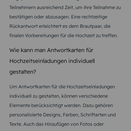
Teilnehmern ausreichend Zeit, um ihre Teilnahme zu
bestätigen oder abzusagen. Eine rechtzeitige
Rückantwort erleichtert es dem Brautpaar, die
finalen Vorbereitungen für die Hochzeit zu treffen.
Wie kann man Antwortkarten für
Hochzeitseinladungen individuell
gestalten?
Um Antwortkarten für die Hochzeitseinladungen
individuell zu gestalten, können verschiedene
Elemente berücksichtigt werden. Dazu gehören
personalisierte Designs, Farben, Schriftarten und
Texte. Auch das Hinzufügen von Fotos oder