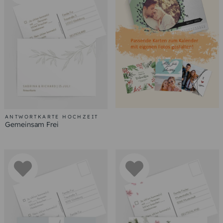
ANTWORTKARTE HOCHZEIT
Gemeinsam Frei