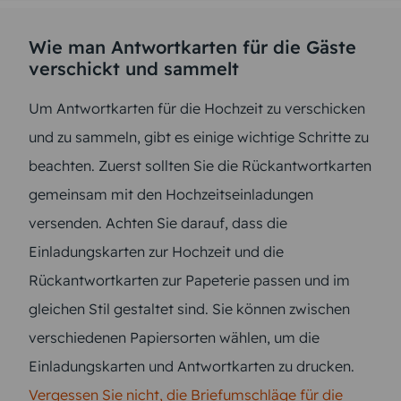
Wie man Antwortkarten für die Gäste
verschickt und sammelt
Um Antwortkarten für die Hochzeit zu verschicken
und zu sammeln, gibt es einige wichtige Schritte zu
beachten. Zuerst sollten Sie die Rückantwortkarten
gemeinsam mit den Hochzeitseinladungen
versenden. Achten Sie darauf, dass die
Einladungskarten zur Hochzeit und die
Rückantwortkarten zur Papeterie passen und im
gleichen Stil gestaltet sind. Sie können zwischen
verschiedenen Papiersorten wählen, um die
Einladungskarten und Antwortkarten zu drucken.
Vergessen Sie nicht, die Briefumschläge für die