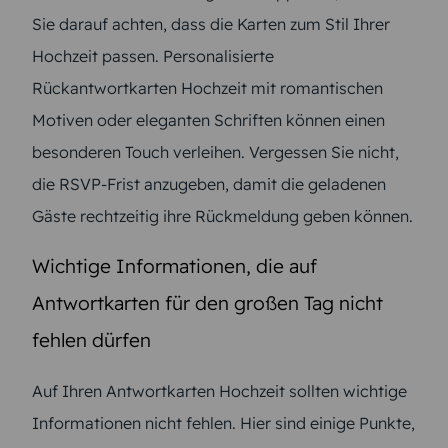
Sie darauf achten, dass die Karten zum Stil Ihrer
Hochzeit passen. Personalisierte
Rückantwortkarten Hochzeit mit romantischen
Motiven oder eleganten Schriften können einen
besonderen Touch verleihen. Vergessen Sie nicht,
die RSVP-Frist anzugeben, damit die geladenen
Gäste rechtzeitig ihre Rückmeldung geben können.
Wichtige Informationen, die auf
Antwortkarten für den großen Tag nicht
fehlen dürfen
Auf Ihren Antwortkarten Hochzeit sollten wichtige
Informationen nicht fehlen. Hier sind einige Punkte,