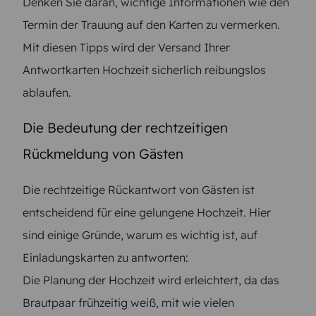
Denken Sie daran, wichtige Informationen wie den
Termin der Trauung auf den Karten zu vermerken.
Mit diesen Tipps wird der Versand Ihrer
Antwortkarten Hochzeit sicherlich reibungslos
ablaufen.
Die Bedeutung der rechtzeitigen
Rückmeldung von Gästen
Die rechtzeitige Rückantwort von Gästen ist
entscheidend für eine gelungene Hochzeit. Hier
sind einige Gründe, warum es wichtig ist, auf
Einladungskarten zu antworten:
Die Planung der Hochzeit wird erleichtert, da das
Brautpaar frühzeitig weiß, mit wie vielen