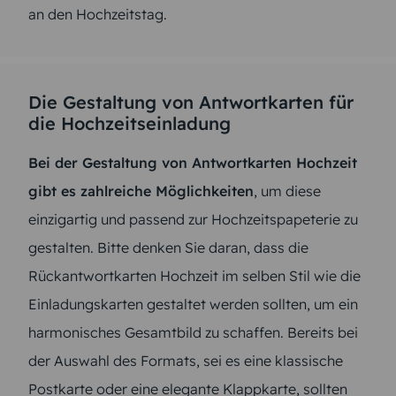
an den Hochzeitstag.
Die Gestaltung von Antwortkarten für
die Hochzeitseinladung
Bei der Gestaltung von Antwortkarten Hochzeit
gibt es zahlreiche Möglichkeiten
, um diese
einzigartig und passend zur Hochzeitspapeterie zu
gestalten. Bitte denken Sie daran, dass die
Rückantwortkarten Hochzeit im selben Stil wie die
Einladungskarten gestaltet werden sollten, um ein
harmonisches Gesamtbild zu schaffen. Bereits bei
der Auswahl des Formats, sei es eine klassische
Postkarte oder eine elegante Klappkarte, sollten