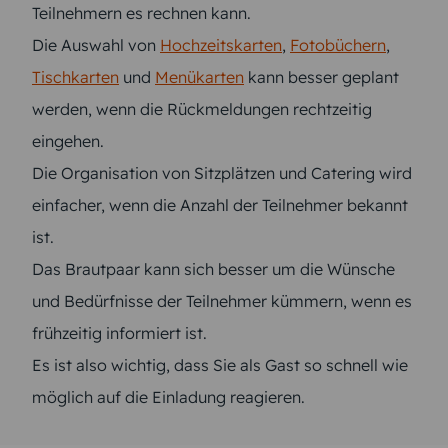
Teilnehmern es rechnen kann.
Die Auswahl von
Hochzeitskarten
,
Fotobüchern
,
Tischkarten
und
Menükarten
kann besser geplant
werden, wenn die Rückmeldungen rechtzeitig
eingehen.
Die Organisation von Sitzplätzen und Catering wird
einfacher, wenn die Anzahl der Teilnehmer bekannt
ist.
Das Brautpaar kann sich besser um die Wünsche
und Bedürfnisse der Teilnehmer kümmern, wenn es
frühzeitig informiert ist.
Es ist also wichtig, dass Sie als Gast so schnell wie
möglich auf die Einladung reagieren.