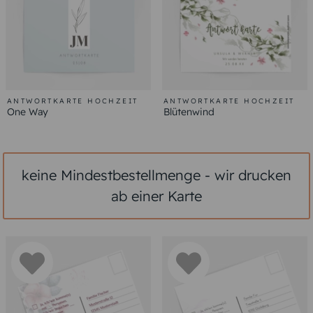
ANTWORTKARTE HOCHZEIT
ANTWORTKARTE HOCHZEIT
One Way
Blütenwind
keine Mindestbestellmenge - wir drucken
ab einer Karte