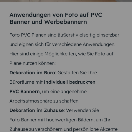
Anwendungen von Foto auf PVC
Banner und Werbebannern
Foto PVC Planen sind äußerst vielseitig einsetzbar
und eignen sich für verschiedene Anwendungen.
Hier sind einige Möglichkeiten, wie Sie Foto auf
Plane nutzen können:
Dekoration im Büro
: Gestalten Sie Ihre
Büroräume mit
individuell bedruckten
PVC Bannern
, um eine angenehme
Arbeitsatmosphäre zu schaffen.
Dekoration im Zuhause
: Verwenden Sie
Foto Banner mit hochwertigen Bildern, um Ihr
Zuhause zu verschönern und persönliche Akzente