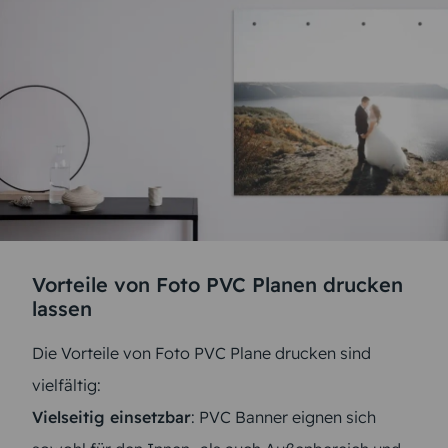
Vorteile von Foto PVC Planen drucken
lassen
Die Vorteile von Foto PVC Plane drucken sind
vielfältig:
Vielseitig einsetzbar
: PVC Banner eignen sich