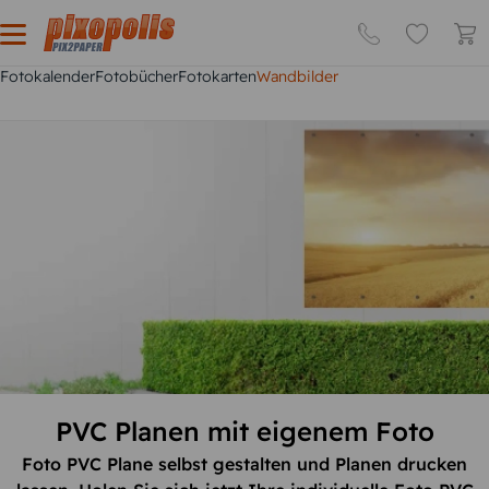
Fotokalender
Fotobücher
Fotokarten
Wandbilder
PVC Planen mit eigenem Foto
Foto PVC Plane selbst gestalten und Planen drucken