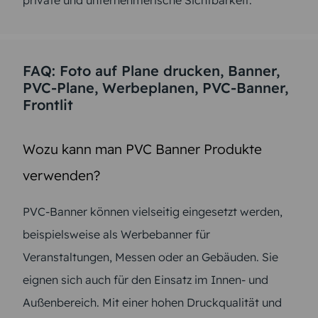
FAQ: Foto auf Plane drucken, Banner,
PVC-Plane, Werbeplanen, PVC-Banner,
Frontlit
Wozu kann man PVC Banner Produkte
verwenden?
PVC-Banner können vielseitig eingesetzt werden,
beispielsweise als Werbebanner für
Veranstaltungen, Messen oder an Gebäuden. Sie
eignen sich auch für den Einsatz im Innen- und
Außenbereich. Mit einer hohen Druckqualität und