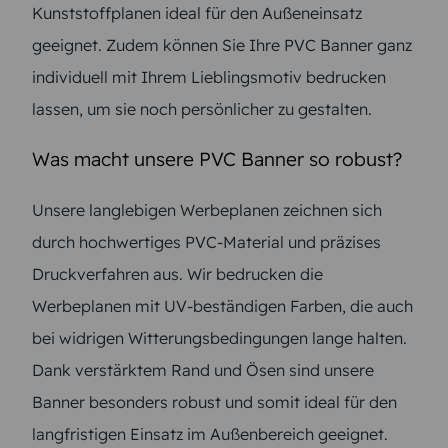
Kunststoffplanen ideal für den Außeneinsatz
geeignet. Zudem können Sie Ihre PVC Banner ganz
individuell mit Ihrem Lieblingsmotiv bedrucken
lassen, um sie noch persönlicher zu gestalten.
Was macht unsere PVC Banner so robust?
Unsere langlebigen Werbeplanen zeichnen sich
durch hochwertiges PVC-Material und präzises
Druckverfahren aus. Wir bedrucken die
Werbeplanen mit UV-beständigen Farben, die auch
bei widrigen Witterungsbedingungen lange halten.
Dank verstärktem Rand und Ösen sind unsere
Banner besonders robust und somit ideal für den
langfristigen Einsatz im Außenbereich geeignet.