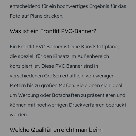
entscheidend für ein hochwertiges Ergebnis für das
Foto auf Plane drucken.
Was ist ein Frontlit PVC-Banner?
Ein Frontlit PVC Banner ist eine Kunststoffplane,
die speziell für den Einsatz im Außenbereich
konzipiert ist. Diese PVC Banner sind in
verschiedenen Größen erhältlich, von wenigen
Metern bis zu großen Maßen. Sie eignen sich ideal,
um Werbung oder Botschaften zu präsentieren und
können mit hochwertigen Druckverfahren bedruckt
werden.
Welche Qualität erreicht man beim