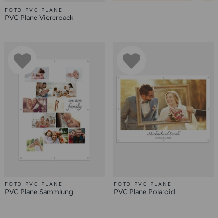
FOTO PVC PLANE
PVC Plane Viererpack
FOTO PVC PLANE
FOTO PVC PLANE
PVC Plane Sammlung
PVC Plane Polaroid