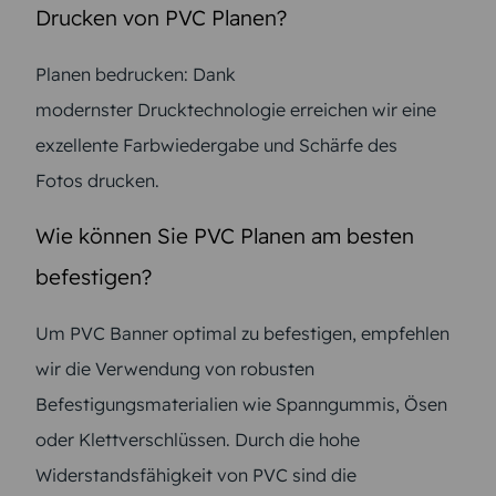
Drucken von PVC Planen?
Planen bedrucken: Dank
modernster Drucktechnologie erreichen wir eine
exzellente Farbwiedergabe und Schärfe des
Fotos drucken.
Wie können Sie PVC Planen am besten
befestigen?
Um PVC Banner optimal zu befestigen, empfehlen
wir die Verwendung von robusten
Befestigungsmaterialien wie Spanngummis, Ösen
oder Klettverschlüssen. Durch die hohe
Widerstandsfähigkeit von PVC sind die