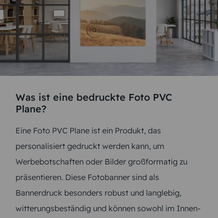
Was ist eine bedruckte Foto PVC
Plane?
Eine Foto PVC Plane ist ein Produkt, das
personalisiert gedruckt werden kann, um
Werbebotschaften oder Bilder großformatig zu
präsentieren. Diese Fotobanner sind als
Bannerdruck besonders robust und langlebig,
witterungsbeständig und können sowohl im Innen-