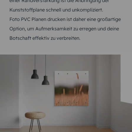
einer Randverstärkung ist die Anbringung der
Kunststoffplane schnell und unkompliziert.
Foto PVC Planen drucken ist daher eine großartige
Option, um Aufmerksamkeit zu erregen und deine
Botschaft effektiv zu verbreiten.