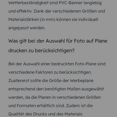
Wetterbeständigkeit sind PVC-Banner langlebig
und effektiv. Dank der verschiedenen Größen und
Materialstärken (in mm) können sie individuell
angepasst werden.
Was gilt bei der Auswahl für Foto auf Plane
drucken zu berücksichtigen?
Bei der Auswahl einer bedruckten Foto-Plane sind
verschiedene Faktoren zu berücksichtigen.
Zuallererst sollte die Größe der Werbeplane
entsprechend den benötigten Maßen ausgewählt
werden, da die Planen in verschiedenen Größen
und Formaten erhältlich sind. Zudem ist die
Qualität des Drucks und des Materials