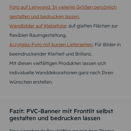
Foto auf Leinwand: In vielerlei Größen persönlich
gestalten und bedrucken lassen.
Wandbilder auf Klebefolie
: auf glatten Flächen zur
flexiblen Raumgestaltung.
Acrylglas-Foto mit kurzen Lieferzeiten:
Für Bilder in
beeindruckender Klarheit und Brillanz.
Mit diesen vielfältigen Produkten lassen sich
individuelle Wanddekorationen ganz nach Ihren
Wünschen erstellen.
Fazit: PVC-Banner mit Frontlit selbst
gestalten und bedrucken lassen
Eine eingehende Beschäftigung mit dem Thema