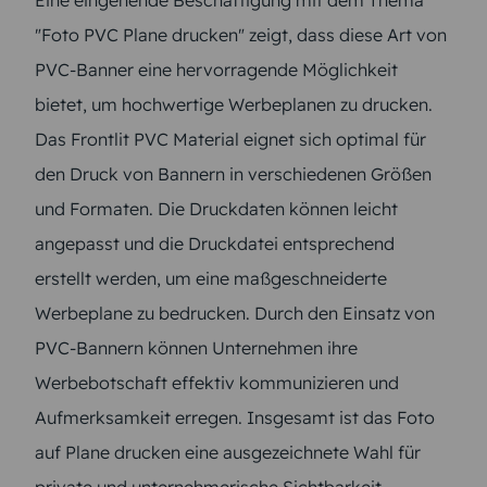
"Foto PVC Plane drucken" zeigt, dass diese Art von
PVC-Banner eine hervorragende Möglichkeit
bietet, um hochwertige Werbeplanen zu drucken.
Das Frontlit PVC Material eignet sich optimal für
den Druck von Bannern in verschiedenen Größen
und Formaten. Die Druckdaten können leicht
angepasst und die Druckdatei entsprechend
erstellt werden, um eine maßgeschneiderte
Werbeplane zu bedrucken. Durch den Einsatz von
PVC-Bannern können Unternehmen ihre
Werbebotschaft effektiv kommunizieren und
Aufmerksamkeit erregen. Insgesamt ist das Foto
auf Plane drucken eine ausgezeichnete Wahl für
private und unternehmerische Sichtbarkeit.