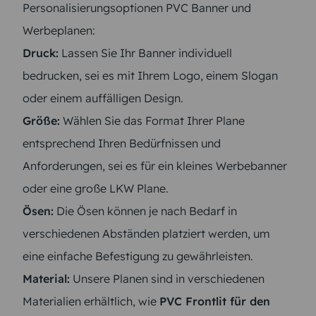
Personalisierungsoptionen PVC Banner und
Werbeplanen:
Druck:
Lassen Sie Ihr Banner individuell
bedrucken, sei es mit Ihrem Logo, einem Slogan
oder einem auffälligen Design.
Größe:
Wählen Sie das Format Ihrer Plane
entsprechend Ihren Bedürfnissen und
Anforderungen, sei es für ein kleines Werbebanner
oder eine große LKW Plane.
Ösen:
Die Ösen können je nach Bedarf in
verschiedenen Abständen platziert werden, um
eine einfache Befestigung zu gewährleisten.
Material:
Unsere Planen sind in verschiedenen
Materialien erhältlich, wie
PVC Frontlit für den