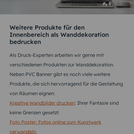
Weitere Produkte für den
Innenbereich als Wanddekoration
bedrucken
Als Druck-Experten arbeiten wir gerne mit
verschiedenen Produkten zur Wanddekoration.
Neben PVC Banner gibt es noch viele weitere
Produkte, die sich hervorragend für die Gestaltung
von Räumen eignen:
Kreative Wandbilder drucken
: Ihrer Fantasie sind
keine Grenzen gesetzt.
Foto Poster: Fotos online zum Kunstwerk
verwandeln
.