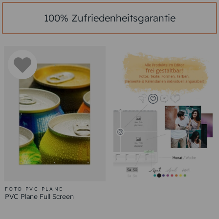
100% Zufriedenheitsgarantie
FOTO PVC PLANE
PVC Plane Full Screen