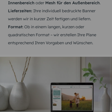
Innenbereich
oder
Mesh für den Außenbereich
.
Lieferzeiten:
Ihre individuell bedruckte Banner
werden wir in kurzer Zeit fertigen und liefern.
Format:
Ob in einem langen, kurzen oder
quadratischen Format – wir erstellen Ihre Plane
entsprechend Ihren Vorgaben und Wünschen.