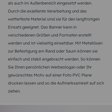
als auch im Außenbereich eingesetzt werden.
Durch die exzellente Verarbeitung und das
wetterfeste Material sind sie für den langfristigen
Einsatz geeignet. Das Banner kann in
verschiedenen Größen und Formaten erstellt
werden und ist vielseitig einsetzbar. Mit Metallösen
zur Befestigung am Rand oder Saum können sie
einfach und stabil angebracht werden. So können
Sie Ihren persönlichen Werbeslogan oder Ihr
gewünschtes Motiv auf einer Foto PVC Plane
drucken lassen und so die Aufmerksamkeit auf sich
ziehen.