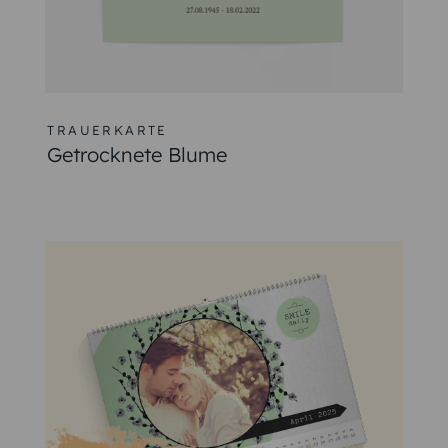
TRAUERKARTE
Getrocknete Blume