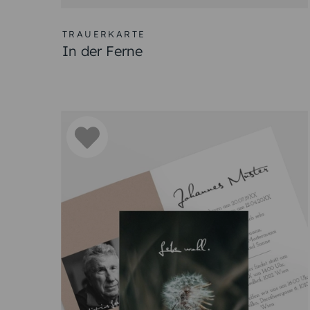
TRAUERKARTE
In der Ferne