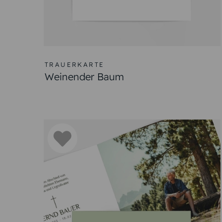
TRAUERKARTE
Weinender Baum