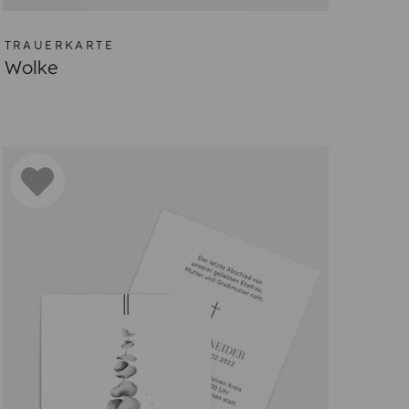
TRAUERKARTE
Wolke