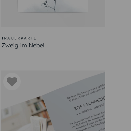
TRAUERKARTE
Zweig im Nebel