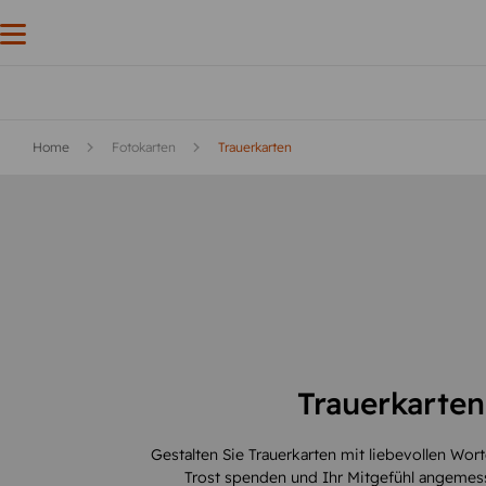
Home
Fotokarten
Trauerkarten
Trauerkarten
Gestalten Sie Trauerkarten mit liebevollen Wor
Trost spenden und Ihr Mitgefühl angemes