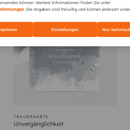
rwenden können. Weitere Informationen finden Sie unter
estimmungen
. Die Angaben sind freiwillig und können jederzeit wide
zeptieren
Einstellungen
Nur technisc
TRAUERKARTE
Unvergänglichkeit