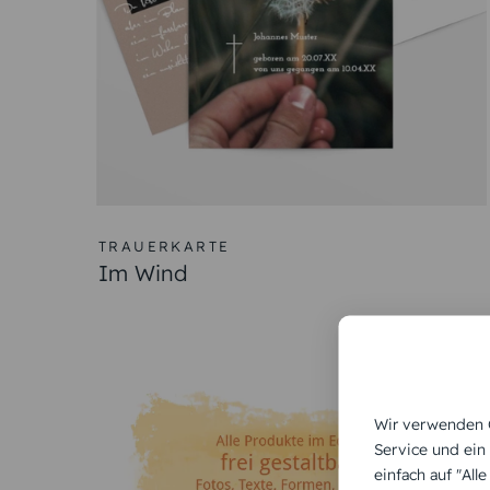
TRAUERKARTE
Im Wind
Wir verwenden C
Service und ein
einfach auf "All