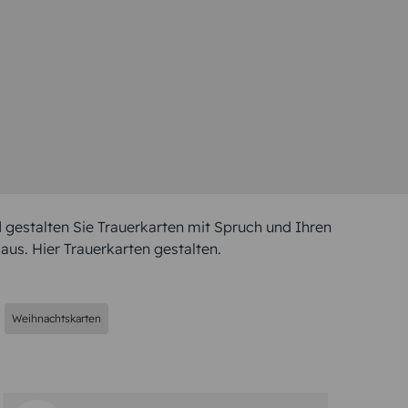
 gestalten Sie Trauerkarten mit Spruch und Ihren
aus. Hier Trauerkarten gestalten.
Weihnachtskarten