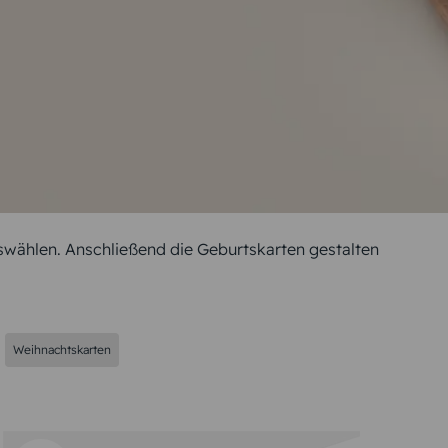
swählen. Anschließend die Geburtskarten gestalten
Weihnachtskarten