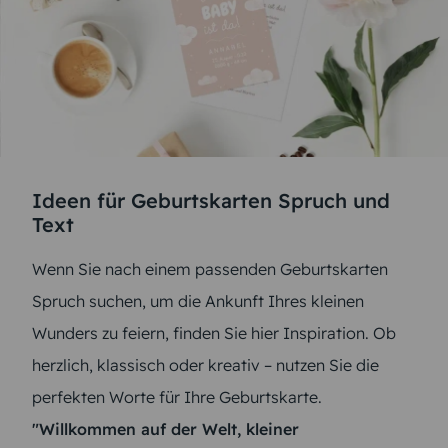
Ideen für Geburtskarten Spruch und
Text
Wenn Sie nach einem passenden Geburtskarten
Spruch suchen, um die Ankunft Ihres kleinen
Wunders zu feiern, finden Sie hier Inspiration. Ob
herzlich, klassisch oder kreativ – nutzen Sie die
perfekten Worte für Ihre Geburtskarte.
"Willkommen auf der Welt, kleiner