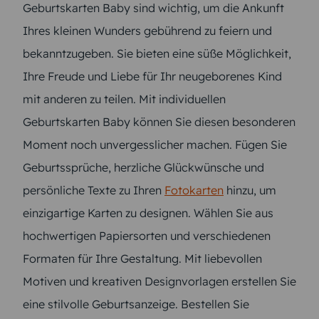
Geburtskarten Baby sind wichtig, um die Ankunft
Ihres kleinen Wunders gebührend zu feiern und
bekanntzugeben. Sie bieten eine süße Möglichkeit,
Ihre Freude und Liebe für Ihr neugeborenes Kind
mit anderen zu teilen. Mit individuellen
Geburtskarten Baby können Sie diesen besonderen
Moment noch unvergesslicher machen. Fügen Sie
Geburtssprüche, herzliche Glückwünsche und
persönliche Texte zu Ihren
Fotokarten
hinzu, um
einzigartige Karten zu designen. Wählen Sie aus
hochwertigen Papiersorten und verschiedenen
Formaten für Ihre Gestaltung. Mit liebevollen
Motiven und kreativen Designvorlagen erstellen Sie
eine stilvolle Geburtsanzeige. Bestellen Sie