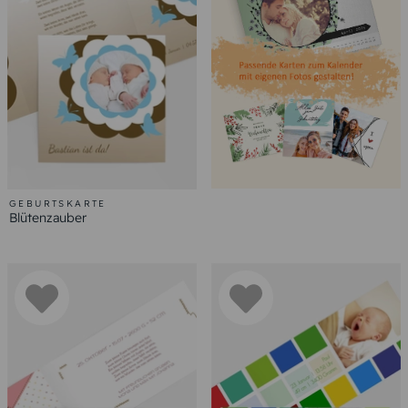
GEBURTSKARTE
Blütenzauber