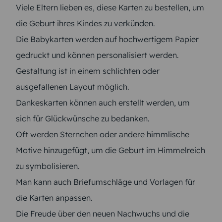
Viele Eltern lieben es, diese Karten zu bestellen, um
die Geburt ihres Kindes zu verkünden.
Die Babykarten werden auf hochwertigem Papier
gedruckt und können personalisiert werden.
Gestaltung ist in einem schlichten oder
ausgefallenen Layout möglich.
Dankeskarten können auch erstellt werden, um
sich für Glückwünsche zu bedanken.
Oft werden Sternchen oder andere himmlische
Motive hinzugefügt, um die Geburt im Himmelreich
zu symbolisieren.
Man kann auch Briefumschläge und Vorlagen für
die Karten anpassen.
Die Freude über den neuen Nachwuchs und die