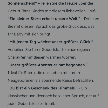
Sonnenschein!"
– Teilen Sie die Freude über die
Geburt Ihres Kindes mit diesem liebevollen Gruß.
"Ein kleiner Stern erhellt unsere Welt."
– Drücken
Sie mit diesem Spruch das große Glück aus, das
Ihr Baby mit sich bringt.
"Mit jedem Tag wächst unser größtes Glück."
–
Verleihen Sie Ihrer Geburtskarte einen eigenen
Charakter mit diesen warmen Worten.
"Unser größtes Abenteuer hat begonnen."
–
Ideal für Eltern, die das Leben mit ihrem
Neugeborenen als spannende Reise betrachten.
"Du bist ein Geschenk des Himmels."
– Ein
klassischer und dennoch herzlicher Spruch, der auf
jeder Geburtskarte strahlt.