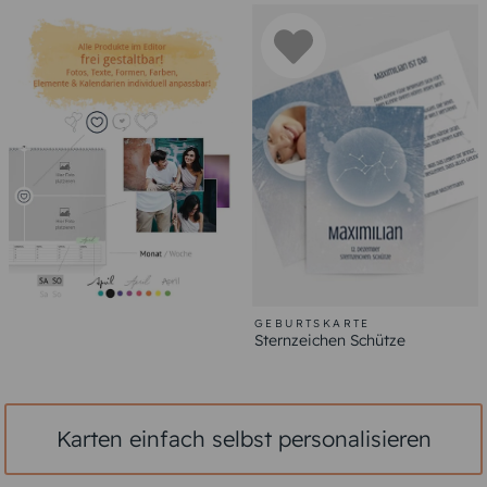
GEBURTSKARTE
Sternzeichen Schütze
Karten einfach selbst personalisieren