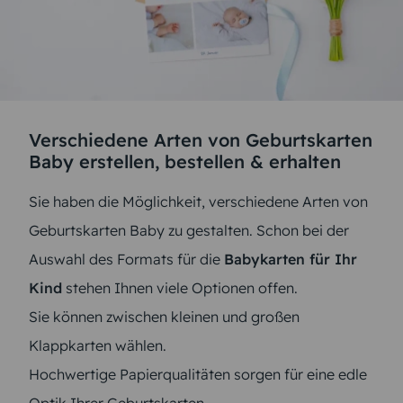
Verschiedene Arten von Geburtskarten
Baby erstellen, bestellen & erhalten
Sie haben die Möglichkeit, verschiedene Arten von
Geburtskarten Baby zu gestalten. Schon bei der
Auswahl des Formats für die
Babykarten für Ihr
Kind
stehen Ihnen viele Optionen offen.
Sie können zwischen kleinen und großen
Klappkarten wählen.
Hochwertige Papierqualitäten sorgen für eine edle
Optik Ihrer Geburtskarten.