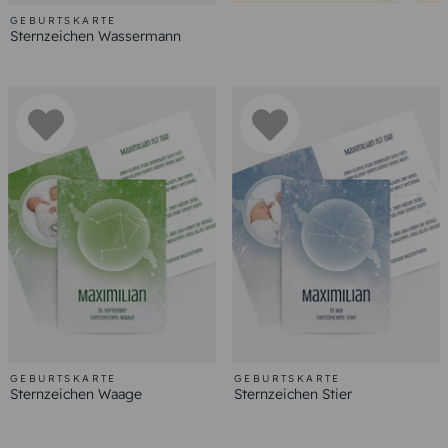
GEBURTSKARTE
Sternzeichen Wassermann
GEBURTSKARTE
GEBURTSKARTE
Sternzeichen Waage
Sternzeichen Stier