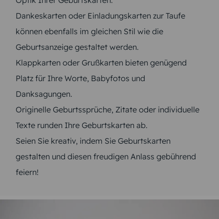
Dankeskarten oder Einladungskarten zur Taufe
können ebenfalls im gleichen Stil wie die
Geburtsanzeige gestaltet werden.
Klappkarten oder Grußkarten bieten genügend
Platz für Ihre Worte, Babyfotos und
Danksagungen.
Originelle Geburtssprüche, Zitate oder individuelle
Texte runden Ihre Geburtskarten ab.
Seien Sie kreativ, indem Sie Geburtskarten
gestalten und diesen freudigen Anlass gebührend
feiern!