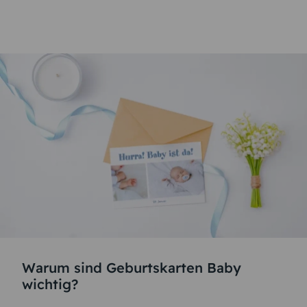
Warum sind Geburtskarten Baby
wichtig?