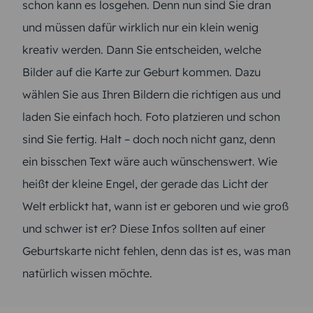
schon kann es losgehen. Denn nun sind Sie dran
und müssen dafür wirklich nur ein klein wenig
kreativ werden. Dann Sie entscheiden, welche
Bilder auf die Karte zur Geburt kommen. Dazu
wählen Sie aus Ihren Bildern die richtigen aus und
laden Sie einfach hoch. Foto platzieren und schon
sind Sie fertig. Halt – doch noch nicht ganz, denn
ein bisschen Text wäre auch wünschenswert. Wie
heißt der kleine Engel, der gerade das Licht der
Welt erblickt hat, wann ist er geboren und wie groß
und schwer ist er? Diese Infos sollten auf einer
Geburtskarte nicht fehlen, denn das ist es, was man
natürlich wissen möchte.