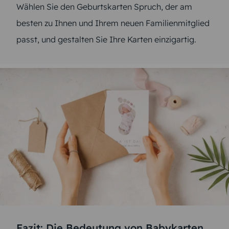
Wählen Sie den Geburtskarten Spruch, der am
besten zu Ihnen und Ihrem neuen Familienmitglied
passt, und gestalten Sie Ihre Karten einzigartig.
Fazit: Die Bedeutung von Babykarten