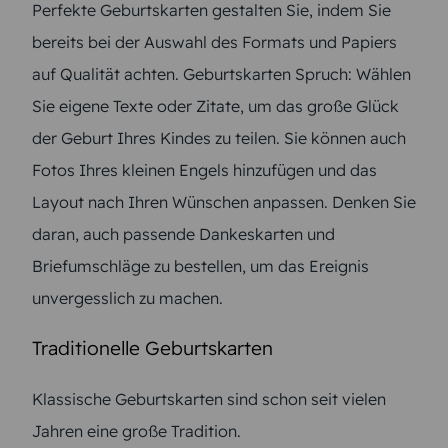
Perfekte Geburtskarten gestalten Sie, indem Sie
bereits bei der Auswahl des Formats und Papiers
auf Qualität achten. Geburtskarten Spruch: Wählen
Sie eigene Texte oder Zitate, um das große Glück
der Geburt Ihres Kindes zu teilen. Sie können auch
Fotos Ihres kleinen Engels hinzufügen und das
Layout nach Ihren Wünschen anpassen. Denken Sie
daran, auch passende Dankeskarten und
Briefumschläge zu bestellen, um das Ereignis
unvergesslich zu machen.
Traditionelle Geburtskarten
Klassische Geburtskarten sind schon seit vielen
Jahren eine große Tradition.