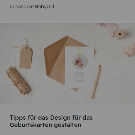
besondere Babyzeit.
Tipps für das Design für das
Geburtskarten gestalten