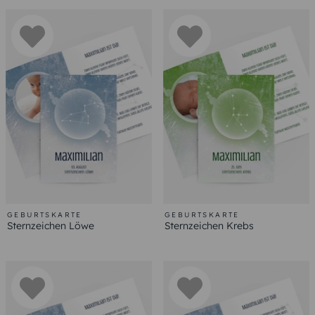
GEBURTSKARTE
GEBURTSKARTE
Sternzeichen Löwe
Sternzeichen Krebs