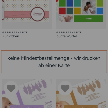
GEBURTSKARTE
GEBURTSKARTE
Pünktchen
bunte Würfel
keine Mindestbestellmenge - wir drucken
ab einer Karte