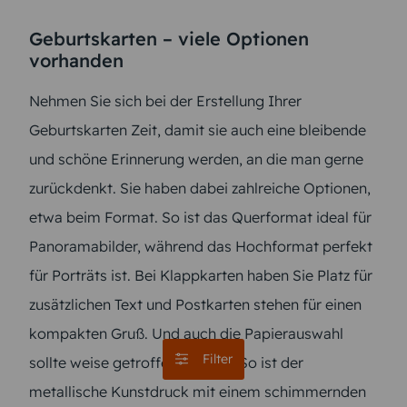
Geburtskarten – viele Optionen
vorhanden
Nehmen Sie sich bei der Erstellung Ihrer
Geburtskarten Zeit, damit sie auch eine bleibende
und schöne Erinnerung werden, an die man gerne
zurückdenkt. Sie haben dabei zahlreiche Optionen,
etwa beim Format. So ist das Querformat ideal für
Panoramabilder, während das Hochformat perfekt
für Porträts ist. Bei Klappkarten haben Sie Platz für
zusätzlichen Text und Postkarten stehen für einen
kompakten Gruß. Und auch die Papierauswahl
Filter
sollte weise getroffen werden. So ist der
metallische Kunstdruck mit einem schimmernden