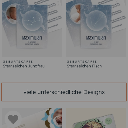
GEBURTSKARTE
GEBURTSKARTE
Sternzeichen Jungfrau
Sternzeichen Fisch
viele unterschiedliche Designs