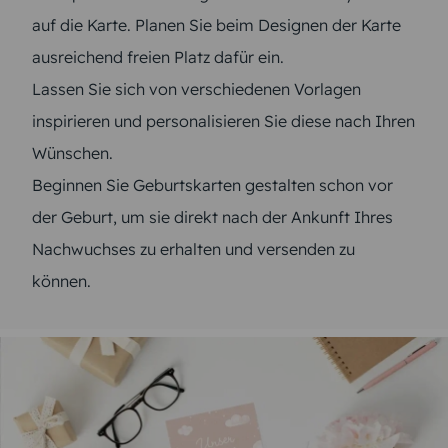
auf die Karte. Planen Sie beim Designen der Karte
ausreichend freien Platz dafür ein.
Lassen Sie sich von verschiedenen Vorlagen
inspirieren und personalisieren Sie diese nach Ihren
Wünschen.
Beginnen Sie Geburtskarten gestalten schon vor
der Geburt, um sie direkt nach der Ankunft Ihres
Nachwuchses zu erhalten und versenden zu
können.