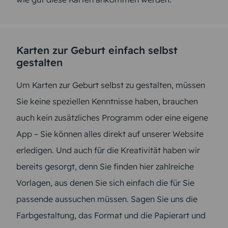
Karten zur Geburt einfach selbst
gestalten
Um Karten zur Geburt selbst zu gestalten, müssen
Sie keine speziellen Kenntnisse haben, brauchen
auch kein zusätzliches Programm oder eine eigene
App – Sie können alles direkt auf unserer Website
erledigen. Und auch für die Kreativität haben wir
bereits gesorgt, denn Sie finden hier zahlreiche
Vorlagen, aus denen Sie sich einfach die für Sie
passende aussuchen müssen. Sagen Sie uns die
Farbgestaltung, das Format und die Papierart und