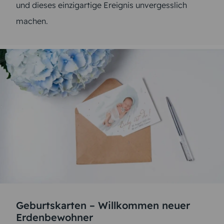
und dieses einzigartige Ereignis unvergesslich
machen.
Geburtskarten – Willkommen neuer
Erdenbewohner