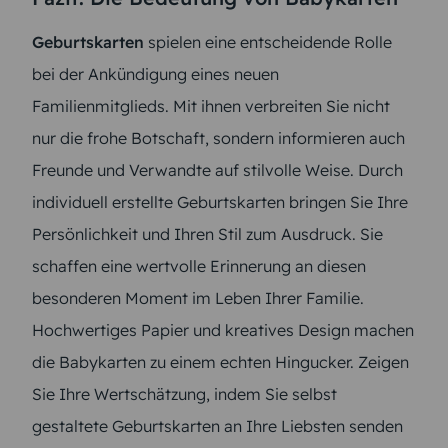
Geburtskarten
spielen eine entscheidende Rolle
bei der Ankündigung eines neuen
Familienmitglieds. Mit ihnen verbreiten Sie nicht
nur die frohe Botschaft, sondern informieren auch
Freunde und Verwandte auf stilvolle Weise. Durch
individuell erstellte Geburtskarten bringen Sie Ihre
Persönlichkeit und Ihren Stil zum Ausdruck. Sie
schaffen eine wertvolle Erinnerung an diesen
besonderen Moment im Leben Ihrer Familie.
Hochwertiges Papier und kreatives Design machen
die Babykarten zu einem echten Hingucker. Zeigen
Sie Ihre Wertschätzung, indem Sie selbst
gestaltete Geburtskarten an Ihre Liebsten senden