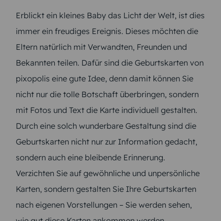
Erblickt ein kleines Baby das Licht der Welt, ist dies
immer ein freudiges Ereignis. Dieses möchten die
Eltern natürlich mit Verwandten, Freunden und
Bekannten teilen. Dafür sind die Geburtskarten von
pixopolis eine gute Idee, denn damit können Sie
nicht nur die tolle Botschaft überbringen, sondern
mit Fotos und Text die Karte individuell gestalten.
Durch eine solch wunderbare Gestaltung sind die
Geburtskarten nicht nur zur Information gedacht,
sondern auch eine bleibende Erinnerung.
Verzichten Sie auf gewöhnliche und unpersönliche
Karten, sondern gestalten Sie Ihre Geburtskarten
nach eigenen Vorstellungen – Sie werden sehen,
wie gut diese Karten ankommen werden.