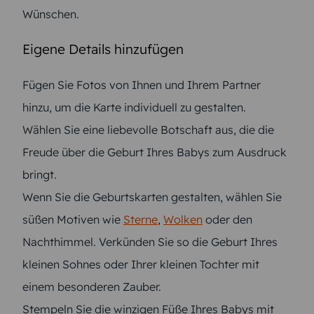
Wünschen.
Eigene Details hinzufügen
Fügen Sie Fotos von Ihnen und Ihrem Partner
hinzu, um die Karte individuell zu gestalten.
Wählen Sie eine liebevolle Botschaft aus, die die
Freude über die Geburt Ihres Babys zum Ausdruck
bringt.
Wenn Sie die Geburtskarten gestalten, wählen Sie
süßen Motiven wie
Sterne
,
Wolken
oder den
Nachthimmel. Verkünden Sie so die Geburt Ihres
kleinen Sohnes oder Ihrer kleinen Tochter mit
einem besonderen Zauber.
Stempeln Sie die winzigen Füße Ihres Babys mit