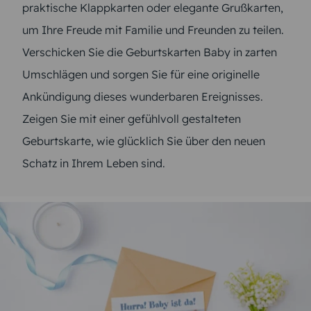
praktische Klappkarten oder elegante Grußkarten,
um Ihre Freude mit Familie und Freunden zu teilen.
Verschicken Sie die Geburtskarten Baby in zarten
Umschlägen und sorgen Sie für eine originelle
Ankündigung dieses wunderbaren Ereignisses.
Zeigen Sie mit einer gefühlvoll gestalteten
Geburtskarte, wie glücklich Sie über den neuen
Schatz in Ihrem Leben sind.