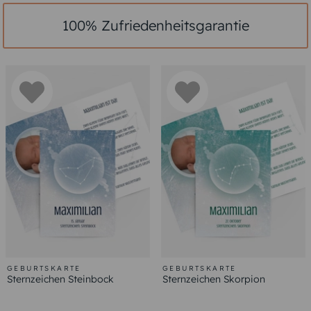
100% Zufriedenheitsgarantie
GEBURTSKARTE
GEBURTSKARTE
Sternzeichen Steinbock
Sternzeichen Skorpion