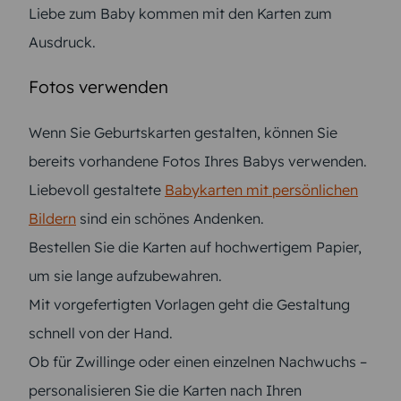
Liebe zum Baby kommen mit den Karten zum
Ausdruck.
Fotos verwenden
Wenn Sie Geburtskarten gestalten, können Sie
bereits vorhandene Fotos Ihres Babys verwenden.
Liebevoll gestaltete
Babykarten mit persönlichen
Bildern
sind ein schönes Andenken.
Bestellen Sie die Karten auf hochwertigem Papier,
um sie lange aufzubewahren.
Mit vorgefertigten Vorlagen geht die Gestaltung
schnell von der Hand.
Ob für Zwillinge oder einen einzelnen Nachwuchs –
personalisieren Sie die Karten nach Ihren