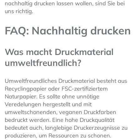
nachhaltig drucken lassen wollen, sind Sie bei
uns richtig.
FAQ: Nachhaltig drucken
Was macht Druckmaterial
umweltfreundlich?
Umweltfreundliches Druckmaterial besteht aus
Recyclingpapier oder FSC-zertifiziertem
Naturpapier. Es sollte ohne unnötige
Veredelungen hergestellt und mit
umweltschonenden, veganen Druckfarben
bedruckt werden. Eine hohe Druckqualität
bedeutet auch, langlebige Druckerzeugnisse zu
produzieren, um Ressourcen zu schonen.