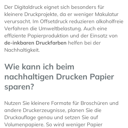
Der Digitaldruck eignet sich besonders für
kleinere Druckprojekte, da er weniger Makulatur
verursacht. Im Offsetdruck reduzieren alkoholfreie
Verfahren die Umweltbelastung. Auch eine
effiziente Papierproduktion und der Einsatz von
de-inkbaren Druckfarben
helfen bei der
Nachhaltigkeit.
Wie kann ich beim
nachhaltigen Drucken Papier
sparen?
Nutzen Sie kleinere Formate für Broschüren und
andere Druckerzeugnisse, planen Sie die
Druckauflage genau und setzen Sie auf
Volumenpapiere. So wird weniger Papier