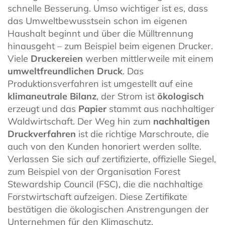
schnelle Besserung. Umso wichtiger ist es, dass
das Umweltbewusstsein schon im eigenen
Haushalt beginnt und über die Mülltrennung
hinausgeht – zum Beispiel beim eigenen Drucker.
Viele
Druckereien
werben mittlerweile mit einem
umweltfreundlichen Druck
. Das
Produktionsverfahren ist umgestellt auf eine
klimaneutrale Bilanz
, der Strom ist
ökologisch
erzeugt und das
Papier
stammt aus nachhaltiger
Waldwirtschaft. Der Weg hin zum
nachhaltigen
Druckverfahren
ist die richtige Marschroute, die
auch von den Kunden honoriert werden sollte.
Verlassen Sie sich auf zertifizierte, offizielle Siegel,
zum Beispiel von der Organisation Forest
Stewardship Council (FSC), die die nachhaltige
Forstwirtschaft aufzeigen. Diese Zertifikate
bestätigen die ökologischen Anstrengungen der
Unternehmen für den Klimaschutz.