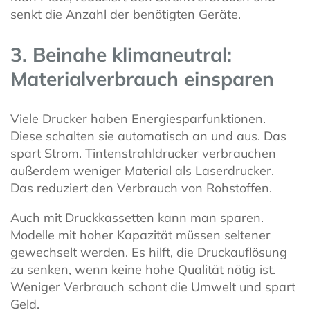
senkt die Anzahl der benötigten Geräte.
3. Beinahe klimaneutral:
Materialverbrauch einsparen
Viele Drucker haben Energiesparfunktionen.
Diese schalten sie automatisch an und aus. Das
spart Strom. Tintenstrahldrucker verbrauchen
außerdem weniger Material als Laserdrucker.
Das reduziert den Verbrauch von Rohstoffen.
Auch mit Druckkassetten kann man sparen.
Modelle mit hoher Kapazität müssen seltener
gewechselt werden. Es hilft, die Druckauflösung
zu senken, wenn keine hohe Qualität nötig ist.
Weniger Verbrauch schont die Umwelt und spart
Geld.