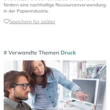
fördern eine nachhaltige Ressourcenverwendung
in der Papierindustrie.
Speichern für später
# Verwandte Themen
Druck