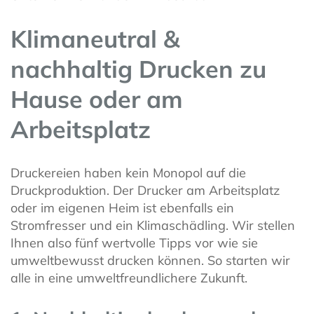
Klimaneutral &
nachhaltig Drucken zu
Hause oder am
Arbeitsplatz
Druckereien haben kein Monopol auf die
Druckproduktion. Der Drucker am Arbeitsplatz
oder im eigenen Heim ist ebenfalls ein
Stromfresser und ein Klimaschädling. Wir stellen
Ihnen also fünf wertvolle Tipps vor wie sie
umweltbewusst drucken können. So starten wir
alle in eine umweltfreundlichere Zukunft.