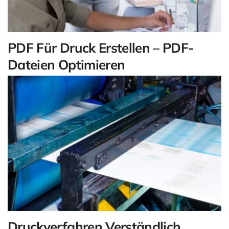
PDF Für Druck Erstellen – PDF-
Dateien Optimieren
Druckverfahren Verständlich