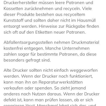
Druckerhersteller müssen leere Patronen und
Kassetten zurücknehmen und recyceln. Viele
dieser Produkte bestehen aus recyceltem
Kunststoff und sollten daher nicht im Hausmüll
entsorgt werden. Hinweise zur Rückgabe finden
sich oft auf den Etiketten neuer Patronen.
Abfallentsorgungsstellen nehmen Druckmaterial
kostenfrei entgegen. Manche Unternehmen
zahlen sogar für bestimmte Patronen, da diese
besonders gefragt sind.
Alte Drucker sollten nicht einfach weggeworfen
werden. Wenn der Drucker noch funktioniert,
kann man ihn an Reparaturwerkstätten
verkaufen oder spenden. So zieht jemand
anderes noch Nutzen daraus. Wenn der Drucker
defekt ist, kann man prüfen lassen, ob er sich
reparieren lässt. Manchmal lohnt sich das, und