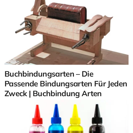
Buchbindungsarten – Die
Passende Bindungsarten Für Jeden
Zweck | Buchbindung Arten