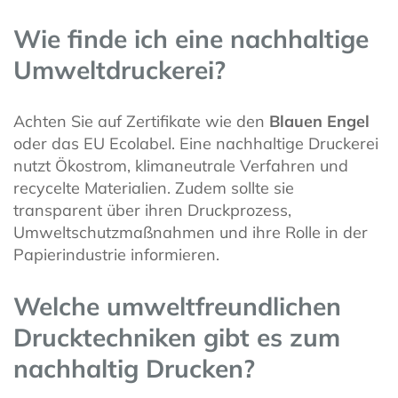
Wie finde ich eine nachhaltige
Umweltdruckerei?
Achten Sie auf Zertifikate wie den
Blauen Engel
oder das EU Ecolabel. Eine nachhaltige Druckerei
nutzt Ökostrom, klimaneutrale Verfahren und
recycelte Materialien. Zudem sollte sie
transparent über ihren Druckprozess,
Umweltschutzmaßnahmen und ihre Rolle in der
Papierindustrie informieren.
Welche umweltfreundlichen
Drucktechniken gibt es zum
nachhaltig Drucken?