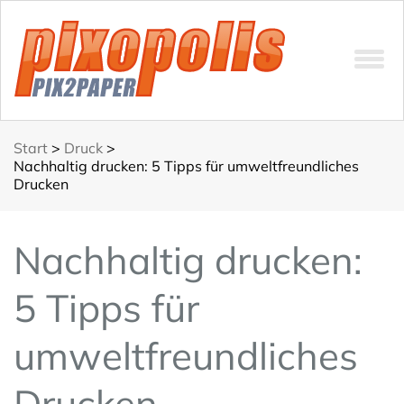
Start
>
Druck
>
Nachhaltig drucken: 5 Tipps für umweltfreundliches
Drucken
Nachhaltig drucken:
5 Tipps für
umweltfreundliches
Drucken