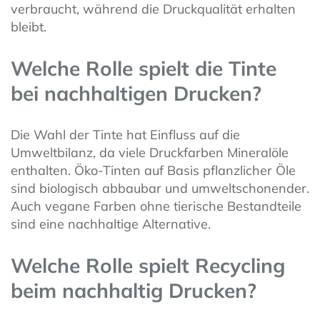
verbraucht, während die Druckqualität erhalten
bleibt.
Welche Rolle spielt die Tinte
bei nachhaltigen Drucken?
Die Wahl der Tinte hat Einfluss auf die
Umweltbilanz, da viele Druckfarben Mineralöle
enthalten. Öko-Tinten auf Basis pflanzlicher Öle
sind biologisch abbaubar und umweltschonender.
Auch vegane Farben ohne tierische Bestandteile
sind eine nachhaltige Alternative.
Welche Rolle spielt Recycling
beim nachhaltig Drucken?