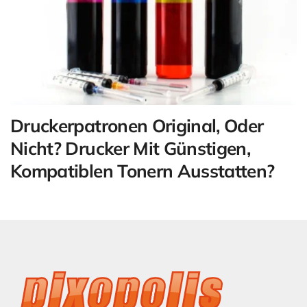
Druckerpatronen Original, Oder
Nicht? Drucker Mit Günstigen,
Kompatiblen Tonern Ausstatten?