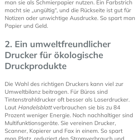
man sie als Schmierpapier nutzen. Ein Farbstrich
macht sie „ungültig“, und die Rückseite ist gut für
Notizen oder unwichtige Ausdrucke. So spart man
Papier und Geld.
2. Ein umweltfreundlicher
Drucker für ökologische
Druckprodukte
Die Wahl des richtigen Druckers kann viel zur
Umweltbilanz beitragen. Für Büros sind
Tintenstrahldrucker oft besser als Laserdrucker.
Laut
Handelsblatt
verbrauchen sie bis zu 84
Prozent weniger Energie. Noch nachhaltiger sind
Multifunktionsgeräte. Sie vereinen Drucker,
Scanner, Kopierer und Fax in einem. So spart
man Platz, reduziert den Stromverbrauch und