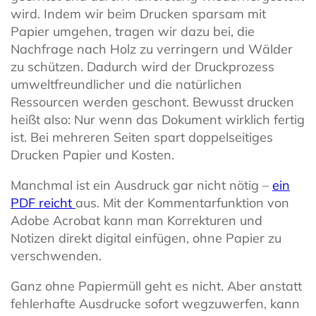
wird. Indem wir beim Drucken sparsam mit
Papier umgehen, tragen wir dazu bei, die
Nachfrage nach Holz zu verringern und Wälder
zu schützen. Dadurch wird der Druckprozess
umweltfreundlicher und die natürlichen
Ressourcen werden geschont. Bewusst drucken
heißt also: Nur wenn das Dokument wirklich fertig
ist. Bei mehreren Seiten spart doppelseitiges
Drucken Papier und Kosten.
Manchmal ist ein Ausdruck gar nicht nötig –
ein
PDF reicht
aus. Mit der Kommentarfunktion von
Adobe Acrobat kann man Korrekturen und
Notizen direkt digital einfügen, ohne Papier zu
verschwenden.
Ganz ohne Papiermüll geht es nicht. Aber anstatt
fehlerhafte Ausdrucke sofort wegzuwerfen, kann