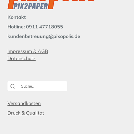
Kontakt
Hotline: 0911 47718055
kundenbetreuung@pixopolis.de
Impressum & AGB
Datenschutz
Versandkosten
Druck & Qualitat