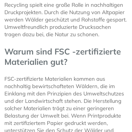
Recycling spielt eine große Rolle in nachhaltigen
Druckprojekten. Durch die Nutzung von Altpapier
werden Wälder geschützt und Rohstoffe gespart.
Umweltfreundlich produzierte Drucksachen
tragen dazu bei, die Natur zu schonen.
Warum sind FSC -zertifizierte
Materialien gut?
FSC-zertifizierte Materialien kommen aus
nachhaltig bewirtschafteten Wäldern, die im
Einklang mit den Prinzipien des Umweltschutzes
und der Landwirtschaft stehen. Die Herstellung
solcher Materialien trägt zu einer geringeren
Belastung der Umwelt bei. Wenn Printprodukte
mit zertifiziertem Papier gedruckt werden,
unterstützen Sie den Schutz der Wälder und