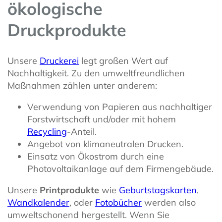
ökologische
Druckprodukte
Unsere
Druckerei
legt großen Wert auf
Nachhaltigkeit. Zu den umweltfreundlichen
Maßnahmen zählen unter anderem:
Verwendung von Papieren aus nachhaltiger
Forstwirtschaft und/oder mit hohem
Recycling
-Anteil.
Angebot von klimaneutralen Drucken.
Einsatz von Ökostrom durch eine
Photovoltaikanlage auf dem Firmengebäude.
Unsere
Printprodukte
wie
Geburtstagskarten
,
Wandkalender
, oder
Fotobücher
werden also
umweltschonend hergestellt. Wenn Sie