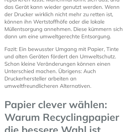
das Gerät kann wieder genutzt werden. Wenn
der Drucker wirklich nicht mehr zu retten ist,
können ihn Wertstoffhöfe oder die lokale
Müllentsorgung annehmen. Diese kümmern sich
dann um eine umweltgerechte Entsorgung.
Fazit: Ein bewusster Umgang mit Papier, Tinte
und alten Geräten fördert den Umweltschutz.
Schon kleine Veränderungen können einen
Unterschied machen. Übrigens: Auch
Druckerhersteller arbeiten an
umweltfreundlicheren Alternativen.
Papier clever wählen:
Warum Recyclingpapier
die bessere Wahl ist