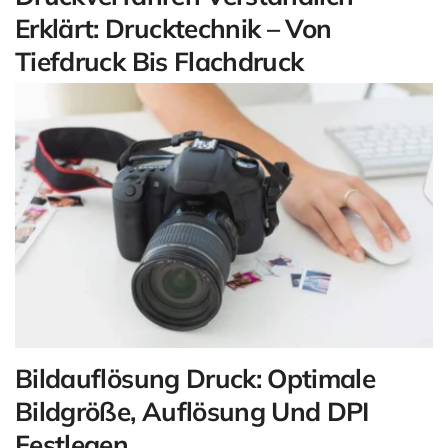
Erklärt: Drucktechnik – Von
Tiefdruck Bis Flachdruck
Bildauflösung Druck: Optimale
Bildgröße, Auflösung Und DPI
Festlegen