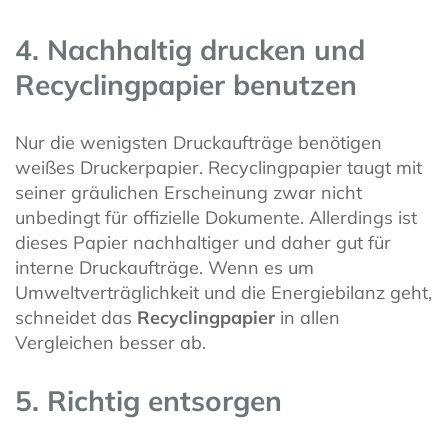
4. Nachhaltig drucken und
Recyclingpapier benutzen
Nur die wenigsten Druckaufträge benötigen
weißes Druckerpapier. Recyclingpapier taugt mit
seiner gräulichen Erscheinung zwar nicht
unbedingt für offizielle Dokumente. Allerdings ist
dieses Papier nachhaltiger und daher gut für
interne Druckaufträge. Wenn es um
Umweltverträglichkeit und die Energiebilanz geht,
schneidet das
Recyclingpapier
in allen
Vergleichen besser ab.
5. Richtig entsorgen