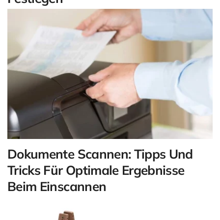
Dokumente Scannen: Tipps Und
Tricks Für Optimale Ergebnisse
Beim Einscannen