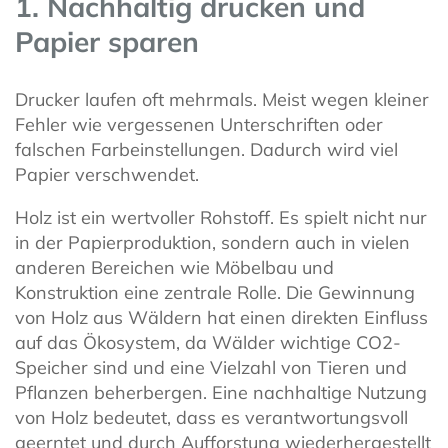
1. Nachhaltig drucken und
Papier sparen
Drucker laufen oft mehrmals. Meist wegen kleiner
Fehler wie vergessenen Unterschriften oder
falschen Farbeinstellungen. Dadurch wird viel
Papier verschwendet.
Holz ist ein wertvoller Rohstoff. Es spielt nicht nur
in der Papierproduktion, sondern auch in vielen
anderen Bereichen wie Möbelbau und
Konstruktion eine zentrale Rolle. Die Gewinnung
von Holz aus Wäldern hat einen direkten Einfluss
auf das Ökosystem, da Wälder wichtige CO2-
Speicher sind und eine Vielzahl von Tieren und
Pflanzen beherbergen. Eine nachhaltige Nutzung
von Holz bedeutet, dass es verantwortungsvoll
geerntet und durch Aufforstung wiederhergestellt