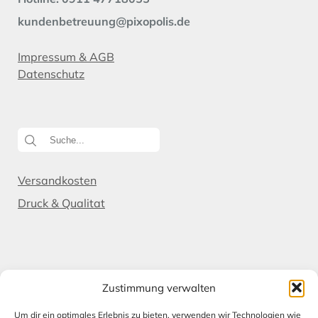
kundenbetreuung@pixopolis.de
Impressum & AGB
Datenschutz
Versandkosten
Druck & Qualitat
Zum Newsletter:
Zustimmung verwalten
Um dir ein optimales Erlebnis zu bieten, verwenden wir Technologien wie