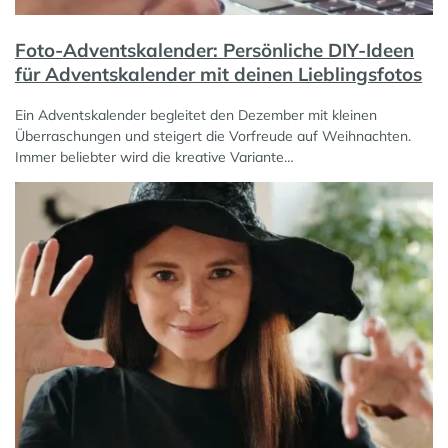
Foto-Adventskalender: Persönliche DIY-Ideen
für Adventskalender mit deinen Lieblingsfotos
Ein Adventskalender begleitet den Dezember mit kleinen
Überraschungen und steigert die Vorfreude auf Weihnachten.
Immer beliebter wird die kreative Variante…