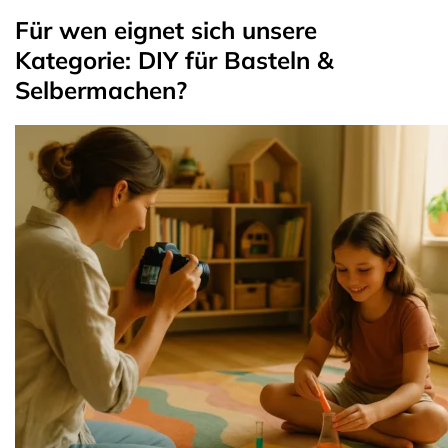
Für wen eignet sich unsere
Kategorie: DIY für Basteln &
Selbermachen?