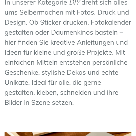
In unserer Kategorie
DIY
dreht sich alles
ums Selbermachen mit Fotos, Druck und
Design. Ob Sticker drucken, Fotokalender
gestalten oder Daumenkinos basteln –
hier finden Sie kreative Anleitungen und
Ideen für kleine und große Projekte. Mit
einfachen Mitteln entstehen persönliche
Geschenke, stylishe Dekos und echte
Unikate. Ideal für alle, die gerne
gestalten, kleben, schneiden und ihre
Bilder in Szene setzen.