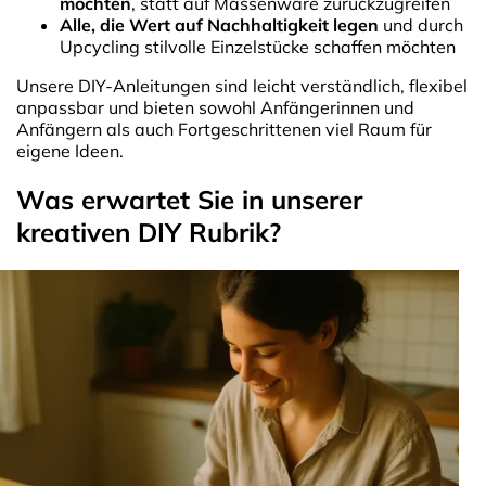
möchten
, statt auf Massenware zurückzugreifen
Alle, die Wert auf Nachhaltigkeit legen
und durch
Upcycling stilvolle Einzelstücke schaffen möchten
Unsere DIY-Anleitungen sind leicht verständlich, flexibel
anpassbar und bieten sowohl Anfängerinnen und
Anfängern als auch Fortgeschrittenen viel Raum für
eigene Ideen.
Was erwartet Sie in unserer
kreativen DIY Rubrik?