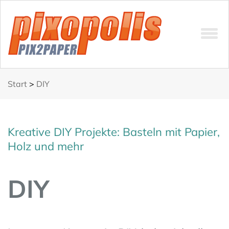
Start
>
DIY
Kreative DIY Projekte: Basteln mit Papier,
Holz und mehr
DIY