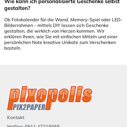
Wie kann ich personalisierte Geschenke selbst
gestalten?
Ob Fotokalender für die Wand, Memory-Spiel oder LED-
Bilderrahmen – mittels DIY lassen sich Geschenke
gestalten, die wirklich von Herzen kommen. Wir
erklären Ihnen, wie Sie mit einfachen Mitteln und einer
persönlichen Note kreative Unikate zum Verschenken
basteln.
Kontakt
Hotline: 0911 47718055