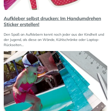
Aufkleber selbst drucken: Im Handumdrehen
Sticker erstellen!
Den Spaß an Aufklebern kennt noch jeder aus der Kindheit und
der Jugend, als diese an Wände, Kühlschränke oder Laptop-
Rückseiten…