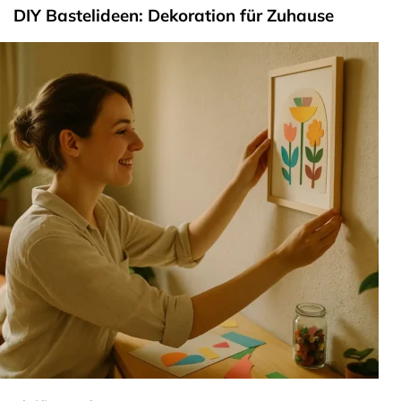
DIY Bastelideen: Dekoration für Zuhause