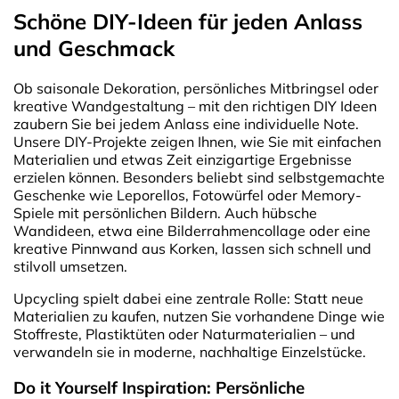
Schöne DIY-Ideen für jeden Anlass
und Geschmack
Ob saisonale Dekoration, persönliches Mitbringsel oder
kreative Wandgestaltung – mit den richtigen DIY Ideen
zaubern Sie bei jedem Anlass eine individuelle Note.
Unsere DIY-Projekte zeigen Ihnen, wie Sie mit einfachen
Materialien und etwas Zeit einzigartige Ergebnisse
erzielen können. Besonders beliebt sind selbstgemachte
Geschenke wie Leporellos, Fotowürfel oder Memory-
Spiele mit persönlichen Bildern. Auch hübsche
Wandideen, etwa eine Bilderrahmencollage oder eine
kreative Pinnwand aus Korken, lassen sich schnell und
stilvoll umsetzen.
Upcycling spielt dabei eine zentrale Rolle: Statt neue
Materialien zu kaufen, nutzen Sie vorhandene Dinge wie
Stoffreste, Plastiktüten oder Naturmaterialien – und
verwandeln sie in moderne, nachhaltige Einzelstücke.
Do it Yourself Inspiration: Persönliche