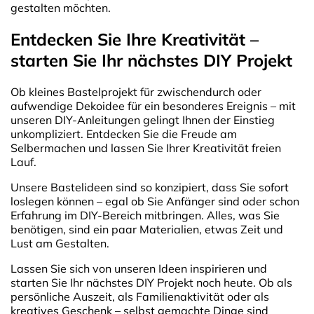
gestalten möchten.
Entdecken Sie Ihre Kreativität –
starten Sie Ihr nächstes DIY Projekt
Ob kleines Bastelprojekt für zwischendurch oder
aufwendige Dekoidee für ein besonderes Ereignis – mit
unseren DIY-Anleitungen gelingt Ihnen der Einstieg
unkompliziert. Entdecken Sie die Freude am
Selbermachen und lassen Sie Ihrer Kreativität freien
Lauf.
Unsere Bastelideen sind so konzipiert, dass Sie sofort
loslegen können – egal ob Sie Anfänger sind oder schon
Erfahrung im DIY-Bereich mitbringen. Alles, was Sie
benötigen, sind ein paar Materialien, etwas Zeit und
Lust am Gestalten.
Lassen Sie sich von unseren Ideen inspirieren und
starten Sie Ihr nächstes DIY Projekt noch heute. Ob als
persönliche Auszeit, als Familienaktivität oder als
kreatives Geschenk – selbst gemachte Dinge sind