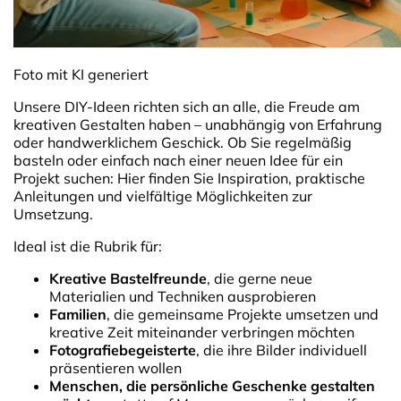
Foto mit KI generiert
Unsere DIY-Ideen richten sich an alle, die Freude am
kreativen Gestalten haben – unabhängig von Erfahrung
oder handwerklichem Geschick. Ob Sie regelmäßig
basteln oder einfach nach einer neuen Idee für ein
Projekt suchen: Hier finden Sie Inspiration, praktische
Anleitungen und vielfältige Möglichkeiten zur
Umsetzung.
Ideal ist die Rubrik für:
Kreative Bastelfreunde
, die gerne neue
Materialien und Techniken ausprobieren
Familien
, die gemeinsame Projekte umsetzen und
kreative Zeit miteinander verbringen möchten
Fotografiebegeisterte
, die ihre Bilder individuell
präsentieren wollen
Menschen, die persönliche Geschenke gestalten