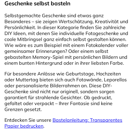
Geschenke selbst basteln
Selbstgemachte Geschenke sind etwas ganz
Besonderes – sie zeigen Wertschätzung, Kreativität und
Persönlichkeit. In dieser Kategorie finden Sie zahlreiche
DIY Ideen, mit denen Sie individuelle Fotogeschenke und
coole Mitbringsel ganz einfach selbst gestalten können.
Wie wäre es zum Beispiel mit einem Fotokalender voller
gemeinsamer Erinnerungen? Oder einem selbst
gebastelten Memory-Spiel mit persönlichen Bildern und
einem bunten Hintergrund oder in ihrer liebsten Farbe.
Für besondere Anlässe wie Geburtstage, Hochzeiten
oder Muttertag bieten sich auch Fotowände, Leporellos
oder personalisierte Bilderrahmen an. Diese DIY-
Geschenke sind nicht nur originell, sondern sorgen
garantiert für strahlende Gesichter. Ob gedruckt,
gefaltet oder verpackt – Ihrer Fantasie sind keine
Grenzen gesetzt.
Entdecken Sie unsere
Bastelanleitung: Transparentes
Papier bedrucken
.