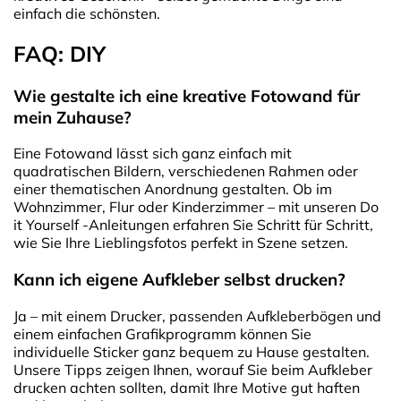
einfach die schönsten.
FAQ: DIY
Wie gestalte ich eine kreative Fotowand für
mein Zuhause?
Eine Fotowand lässt sich ganz einfach mit
quadratischen Bildern, verschiedenen Rahmen oder
einer thematischen Anordnung gestalten. Ob im
Wohnzimmer, Flur oder Kinderzimmer – mit unseren Do
it Yourself -Anleitungen erfahren Sie Schritt für Schritt,
wie Sie Ihre Lieblingsfotos perfekt in Szene setzen.
Kann ich eigene Aufkleber selbst drucken?
Ja – mit einem Drucker, passenden Aufkleberbögen und
einem einfachen Grafikprogramm können Sie
individuelle Sticker ganz bequem zu Hause gestalten.
Unsere Tipps zeigen Ihnen, worauf Sie beim Aufkleber
drucken achten sollten, damit Ihre Motive gut haften