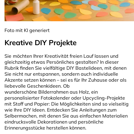
Foto mit KI generiert
Kreative DIY Projekte
Sie
möchten Ihrer Kreativität freien Lauf lassen und
gleichzeitig etwas Persönliches gestalten? In dieser
Rubrik finden Sie vielfältige DIY Bastelideen, mit denen
Sie nicht nur entspannen, sondern auch individuelle
Akzente setzen können – sei es für Ihr Zuhause oder als
liebevolle Geschenkideen. Ob
wunderschöne Bilderrahmen aus Holz, ein
personalisierter Fotokalender oder Upcycling-Projekte
mit Stoff und Papier: Die Möglichkeiten sind so vielseitig
wie Ihre DIY Ideen. Entdecken Sie Anleitungen zum
Selbermachen, mit denen Sie aus einfachen Materialien
eindrucksvolle Dekorationen und persönliche
Erinnerungsstücke herstellen können.