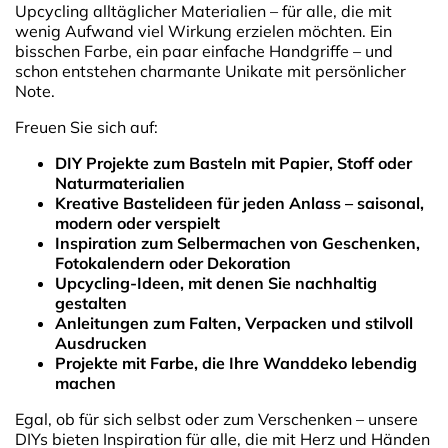
Upcycling alltäglicher Materialien – für alle, die mit
wenig Aufwand viel Wirkung erzielen möchten. Ein
bisschen Farbe, ein paar einfache Handgriffe – und
schon entstehen charmante Unikate mit persönlicher
Note.
Freuen Sie sich auf:
DIY Projekte zum Basteln mit Papier, Stoff oder
Naturmaterialien
Kreative Bastelideen für jeden Anlass – saisonal,
modern oder verspielt
Inspiration zum Selbermachen von Geschenken,
Fotokalendern oder Dekoration
Upcycling-Ideen, mit denen Sie nachhaltig
gestalten
Anleitungen zum Falten, Verpacken und stilvoll
Ausdrucken
Projekte mit Farbe, die Ihre Wanddeko lebendig
machen
Egal, ob für sich selbst oder zum Verschenken – unsere
DIYs bieten Inspiration für alle, die mit Herz und Händen