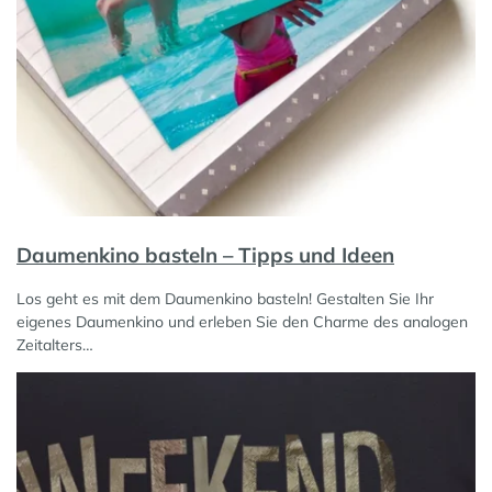
Daumenkino basteln – Tipps und Ideen
Los geht es mit dem Daumenkino basteln! Gestalten Sie Ihr
eigenes Daumenkino und erleben Sie den Charme des analogen
Zeitalters…