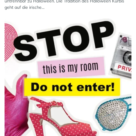
untrennbar zu Halloween. Die Tradition des Halloween Kürbis
geht auf die irische…