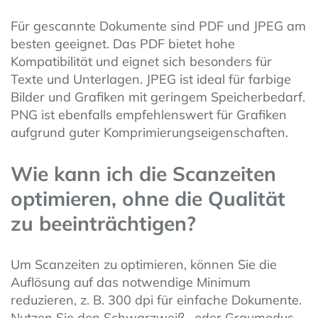
Für gescannte Dokumente sind PDF und JPEG am
besten geeignet. Das PDF bietet hohe
Kompatibilität und eignet sich besonders für
Texte und Unterlagen. JPEG ist ideal für farbige
Bilder und Grafiken mit geringem Speicherbedarf.
PNG ist ebenfalls empfehlenswert für Grafiken
aufgrund guter Komprimierungseigenschaften.
Wie kann ich die Scanzeiten
optimieren, ohne die Qualität
zu beeinträchtigen?
Um Scanzeiten zu optimieren, können Sie die
Auflösung auf das notwendige Minimum
reduzieren, z. B. 300 dpi für einfache Dokumente.
Nutzen Sie den Schwarzweiß- oder Graumodus