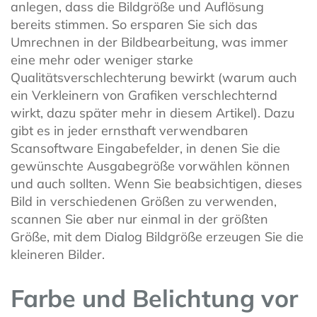
anlegen, dass die Bildgröße und Auflösung
bereits stimmen. So ersparen Sie sich das
Umrechnen in der Bildbearbeitung, was immer
eine mehr oder weniger starke
Qualitätsverschlechterung bewirkt (warum auch
ein Verkleinern von Grafiken verschlechternd
wirkt, dazu später mehr in diesem Artikel). Dazu
gibt es in jeder ernsthaft verwendbaren
Scansoftware Eingabefelder, in denen Sie die
gewünschte Ausgabegröße vorwählen können
und auch sollten. Wenn Sie beabsichtigen, dieses
Bild in verschiedenen Größen zu verwenden,
scannen Sie aber nur einmal in der größten
Größe, mit dem Dialog Bildgröße erzeugen Sie die
kleineren Bilder.
Farbe und Belichtung vor