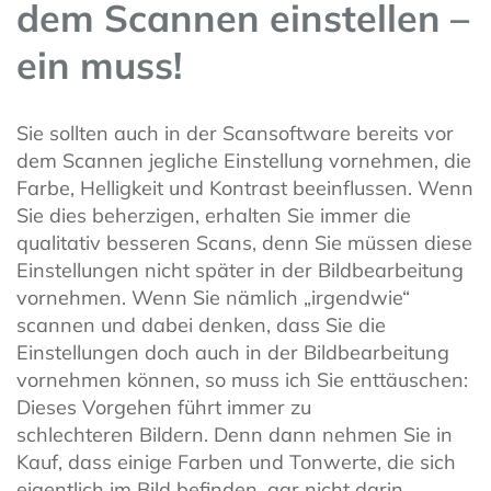
dem Scannen einstellen –
ein muss!
Sie sollten auch in der Scansoftware bereits vor
dem Scannen jegliche Einstellung vornehmen, die
Farbe, Helligkeit und Kontrast beeinflussen. Wenn
Sie dies beherzigen, erhalten Sie immer die
qualitativ besseren Scans, denn Sie müssen diese
Einstellungen nicht später in der Bildbearbeitung
vornehmen. Wenn Sie nämlich „irgendwie“
scannen und dabei denken, dass Sie die
Einstellungen doch auch in der Bildbearbeitung
vornehmen können, so muss ich Sie enttäuschen:
Dieses Vorgehen führt immer zu
schlechteren Bildern. Denn dann nehmen Sie in
Kauf, dass einige Farben und Tonwerte, die sich
eigentlich im Bild befinden, gar nicht darin