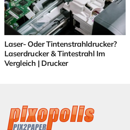
Laser- Oder Tintenstrahldrucker?
Laserdrucker & Tintestrahl Im
Vergleich | Drucker