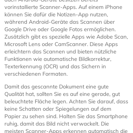
vorinstallierte Scanner-Apps. Auf einem iPhone
können Sie dafür die Notizen-App nutzen,
während Android-Geräte das Scannen über
Google Drive oder Google Fotos ermöglichen.
Zusätzlich gibt es spezielle Apps wie Adobe Scan,
Microsoft Lens oder CamScanner. Diese Apps
erleichtern das Scannen und bieten nützliche
Funktionen wie automatische Bildkorrektur,
Texterkennung (OCR) und das Sichern in
verschiedenen Formaten.
Damit das gescannte Dokument eine gute
Qualität hat, sollten Sie es auf eine gerade, gut
beleuchtete Fläche legen. Achten Sie darauf, dass
keine Schatten oder Spiegelungen auf dem
Papier zu sehen sind. Halten Sie das Smartphone
ruhig, damit das Bild nicht verwackelt. Die
meisten Scanner-Apps erkennen automatisch die