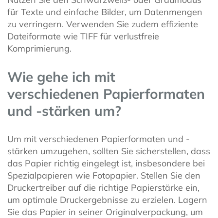
für Texte und einfache Bilder, um Datenmengen
zu verringern. Verwenden Sie zudem effiziente
Dateiformate wie TIFF für verlustfreie
Komprimierung.
Wie gehe ich mit
verschiedenen Papierformaten
und -stärken um?
Um mit verschiedenen Papierformaten und -
stärken umzugehen, sollten Sie sicherstellen, dass
das Papier richtig eingelegt ist, insbesondere bei
Spezialpapieren wie Fotopapier. Stellen Sie den
Druckertreiber auf die richtige Papierstärke ein,
um optimale Druckergebnisse zu erzielen. Lagern
Sie das Papier in seiner Originalverpackung, um