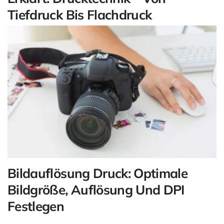
Tiefdruck Bis Flachdruck
Bildauflösung Druck: Optimale
Bildgröße, Auflösung Und DPI
Festlegen