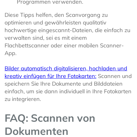
Programmen verwenden.
Diese Tipps helfen, den Scanvorgang zu
optimieren und gewährleisten qualitativ
hochwertige eingescannt-Dateien, die einfach zu
verwalten sind, sei es mit einem
Flachbettscanner oder einer mobilen Scanner-
App.
Bilder automatisch digitalisieren, hochladen und
kreativ einfügen für Ihre Fotokarten:
Scannen und
speichern Sie Ihre Dokumente und Bilddateien
einfach, um sie dann individuell in Ihre Fotokarten
zu integrieren.
FAQ: Scannen von
Dokumenten