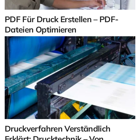
PDF Für Druck Erstellen – PDF-
Dateien Optimieren
Druckverfahren Verständlich
Erklärt: Drucktechnik – Von