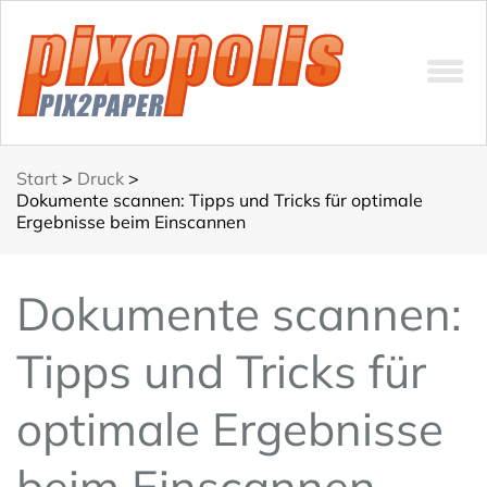
Start
>
Druck
>
Dokumente scannen: Tipps und Tricks für optimale
Ergebnisse beim Einscannen
Dokumente scannen:
Tipps und Tricks für
optimale Ergebnisse
beim Einscannen