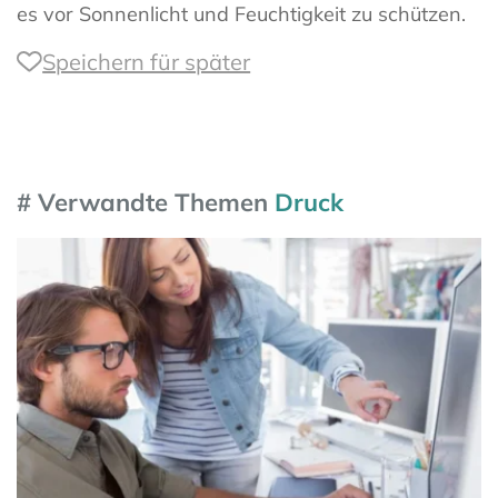
es vor Sonnenlicht und Feuchtigkeit zu schützen.
Speichern für später
# Verwandte Themen
Druck