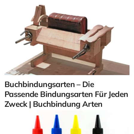
Buchbindungsarten – Die
Passende Bindungsarten Für Jeden
Zweck | Buchbindung Arten