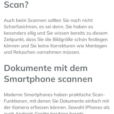
Scan?
Auch beim Scannen sollten Sie noch nicht
Scharfzeichnen, es sei denn, Sie haben es
besonders eilig und Sie wissen bereits zu diesem
Zeitpunkt, dass Sie die Bildgröße schon festlegen
können und Sie keine Korrekturen wie Montagen
und Retuschen vornehmen müssen.
Dokumente mit dem
Smartphone scannen
Moderne Smartphones haben praktische Scan-
Funktionen, mit denen Sie Dokumente einfach mit
der Kamera erfassen können. Sowohl iPhones als
auch Android-Geräte besitzen bereits