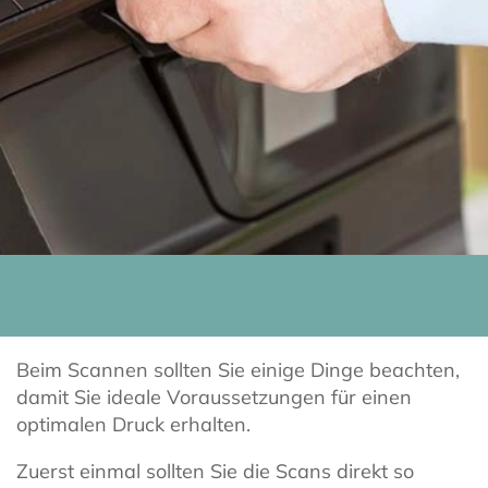
Beim Scannen sollten Sie einige Dinge beachten,
damit Sie ideale Voraussetzungen für einen
optimalen Druck erhalten.
Zuerst einmal sollten Sie die Scans direkt so