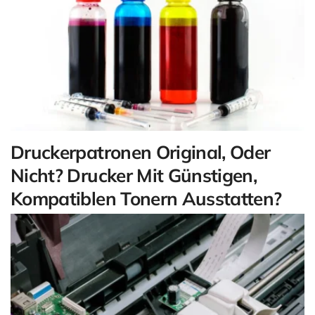
Druckerpatronen Original, Oder
Nicht? Drucker Mit Günstigen,
Kompatiblen Tonern Ausstatten?