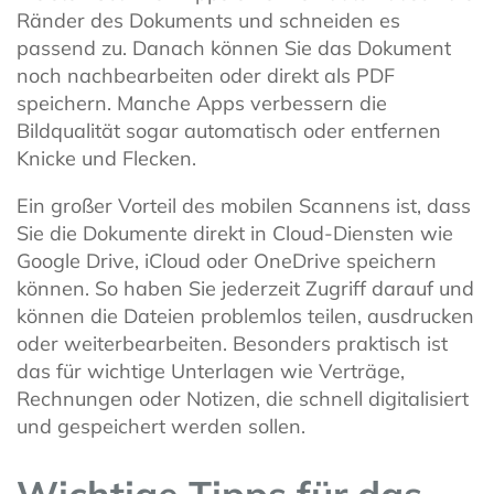
Ränder des Dokuments und schneiden es
passend zu. Danach können Sie das Dokument
noch nachbearbeiten oder direkt als PDF
speichern. Manche Apps verbessern die
Bildqualität sogar automatisch oder entfernen
Knicke und Flecken.
Ein großer Vorteil des mobilen Scannens ist, dass
Sie die Dokumente direkt in Cloud-Diensten wie
Google Drive, iCloud oder OneDrive speichern
können. So haben Sie jederzeit Zugriff darauf und
können die Dateien problemlos teilen, ausdrucken
oder weiterbearbeiten. Besonders praktisch ist
das für wichtige Unterlagen wie Verträge,
Rechnungen oder Notizen, die schnell digitalisiert
und gespeichert werden sollen.