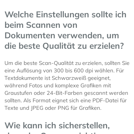
Welche Einstellungen sollte ich
beim Scannen von
Dokumenten verwenden, um
die beste Qualität zu erzielen?
Um die beste Scan-Qualität zu erzielen, sollten Sie
eine Auflösung von 300 bis 600 dpi wählen. Für
Textdokumente ist Schwarzweiß geeignet,
während Fotos und komplexe Grafiken mit
Graustufen oder 24-Bit-Farben gescannt werden
sollten. Als Format eignet sich eine PDF-Datei für
Texte und JPEG oder PNG für Grafiken.
Wie kann ich sicherstellen,