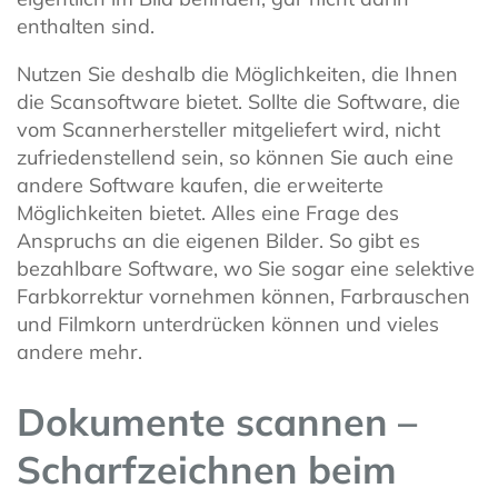
enthalten sind.
Nutzen Sie deshalb die Möglichkeiten, die Ihnen
die Scansoftware bietet. Sollte die Software, die
vom Scannerhersteller mitgeliefert wird, nicht
zufriedenstellend sein, so können Sie auch eine
andere Software kaufen, die erweiterte
Möglichkeiten bietet. Alles eine Frage des
Anspruchs an die eigenen Bilder. So gibt es
bezahlbare Software, wo Sie sogar eine selektive
Farbkorrektur vornehmen können, Farbrauschen
und Filmkorn unterdrücken können und vieles
andere mehr.
Dokumente scannen –
Scharfzeichnen beim