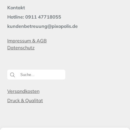
Kontakt
Hotline: 0911 47718055
kundenbetreuung@pixopolis.de
Impressum & AGB
Datenschutz
Versandkosten
Druck & Qualitat
Zum Newsletter: