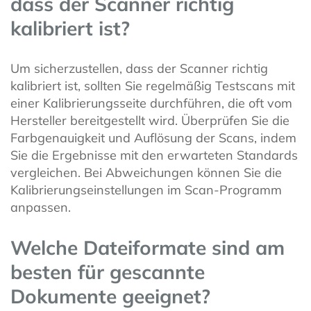
dass der Scanner richtig
kalibriert ist?
Um sicherzustellen, dass der Scanner richtig
kalibriert ist, sollten Sie regelmäßig Testscans mit
einer Kalibrierungsseite durchführen, die oft vom
Hersteller bereitgestellt wird. Überprüfen Sie die
Farbgenauigkeit und Auflösung der Scans, indem
Sie die Ergebnisse mit den erwarteten Standards
vergleichen. Bei Abweichungen können Sie die
Kalibrierungseinstellungen im Scan-Programm
anpassen.
Welche Dateiformate sind am
besten für gescannte
Dokumente geeignet?