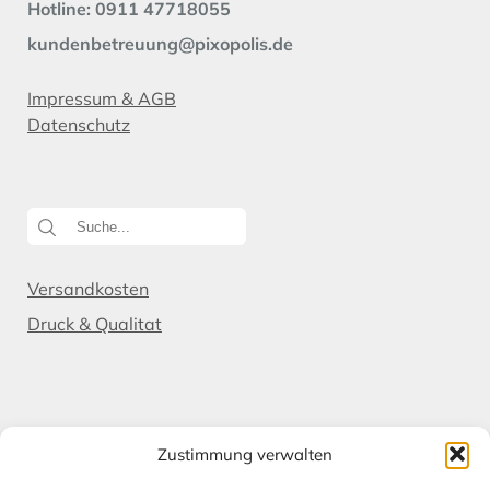
Hotline: 0911 47718055
kundenbetreuung@pixopolis.de
Impressum & AGB
Datenschutz
Versandkosten
Druck & Qualitat
Zum Newsletter:
Zustimmung verwalten