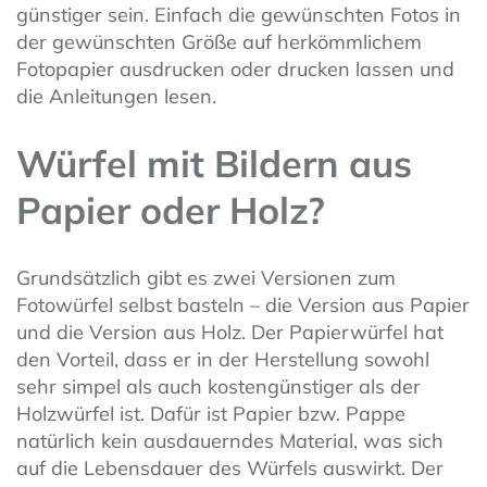
günstiger sein. Einfach die gewünschten Fotos in
der gewünschten Größe auf herkömmlichem
Fotopapier ausdrucken oder drucken lassen und
die Anleitungen lesen.
Würfel mit Bildern aus
Papier oder Holz?
Grundsätzlich gibt es zwei Versionen zum
Fotowürfel selbst basteln – die Version aus Papier
und die Version aus Holz. Der Papierwürfel hat
den Vorteil, dass er in der Herstellung sowohl
sehr simpel als auch kostengünstiger als der
Holzwürfel ist. Dafür ist Papier bzw. Pappe
natürlich kein ausdauerndes Material, was sich
auf die Lebensdauer des Würfels auswirkt. Der