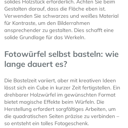
solides Holzstück erforderlich. Achten Sie beim
Gestalten darauf, dass die Fläche eben ist.
Verwenden Sie schwarzes und weißes Material
für Kontraste, um den Bilderrahmen
ansprechender zu gestalten. Dies schafft eine
solide Grundlage für das Werkeln.
Fotowürfel selbst basteln: wie
lange dauert es?
Die Bastelzeit variiert, aber mit kreativen Ideen
lässt sich ein Cube in kurzer Zeit fertigstellen. Ein
drehbarer Holzwürfel im gewünschten Format
bietet magische Effekte beim Würfeln. Die
Herstellung erfordert sorgfältiges Arbeiten, um
die quadratischen Seiten präzise zu verbinden –
so entsteht ein tolles Fotogeschenk.