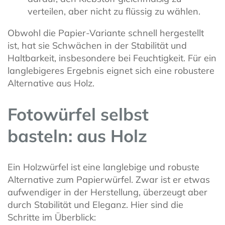
verteilen, aber nicht zu flüssig zu wählen.
Obwohl die Papier-Variante schnell hergestellt
ist, hat sie Schwächen in der Stabilität und
Haltbarkeit, insbesondere bei Feuchtigkeit. Für ein
langlebigeres Ergebnis eignet sich eine robustere
Alternative aus Holz.
Fotowürfel selbst
basteln: aus Holz
Ein Holzwürfel ist eine langlebige und robuste
Alternative zum Papierwürfel. Zwar ist er etwas
aufwendiger in der Herstellung, überzeugt aber
durch Stabilität und Eleganz. Hier sind die
Schritte im Überblick: