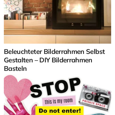
Beleuchteter Bilderrahmen Selbst
Gestalten – DIY Bilderrahmen
Basteln