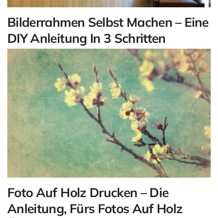
Bilderrahmen Selbst Machen – Eine
DIY Anleitung In 3 Schritten
Foto Auf Holz Drucken – Die
Anleitung, Fürs Fotos Auf Holz