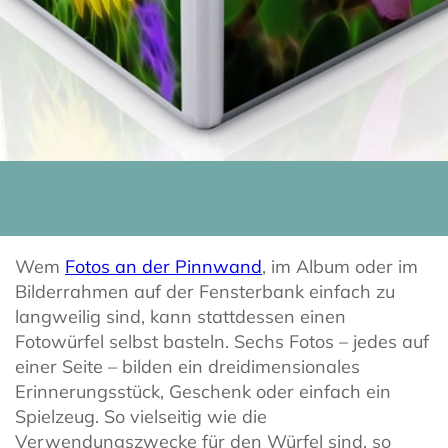
Wem
Fotos an der Pinnwand
, im Album oder im
Bilderrahmen auf der Fensterbank einfach zu
langweilig sind, kann stattdessen einen
Fotowürfel selbst basteln. Sechs Fotos – jedes auf
einer Seite – bilden ein dreidimensionales
Erinnerungsstück, Geschenk oder einfach ein
Spielzeug. So vielseitig wie die
Verwendungszwecke für den Würfel sind, so