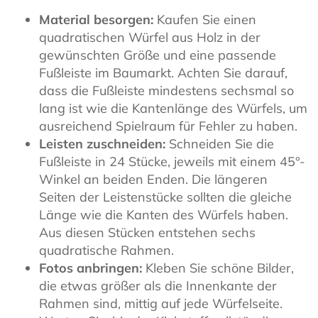
Material besorgen:
Kaufen Sie einen
quadratischen Würfel aus Holz in der
gewünschten Größe und eine passende
Fußleiste im Baumarkt. Achten Sie darauf,
dass die Fußleiste mindestens sechsmal so
lang ist wie die Kantenlänge des Würfels, um
ausreichend Spielraum für Fehler zu haben.
Leisten zuschneiden:
Schneiden Sie die
Fußleiste in 24 Stücke, jeweils mit einem 45°-
Winkel an beiden Enden. Die längeren
Seiten der Leistenstücke sollten die gleiche
Länge wie die Kanten des Würfels haben.
Aus diesen Stücken entstehen sechs
quadratische Rahmen.
Fotos anbringen:
Kleben Sie schöne Bilder,
die etwas größer als die Innenkante der
Rahmen sind, mittig auf jede Würfelseite.