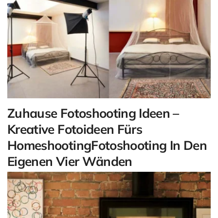
Zuhause Fotoshooting Ideen –
Kreative Fotoideen Fürs
HomeshootingFotoshooting In Den
Eigenen Vier Wänden