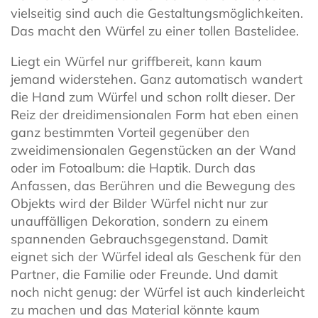
vielseitig sind auch die Gestaltungsmöglichkeiten.
Das macht den Würfel zu einer tollen Bastelidee.
Liegt ein Würfel nur griffbereit, kann kaum
jemand widerstehen. Ganz automatisch wandert
die Hand zum Würfel und schon rollt dieser. Der
Reiz der dreidimensionalen Form hat eben einen
ganz bestimmten Vorteil gegenüber den
zweidimensionalen Gegenstücken an der Wand
oder im Fotoalbum: die Haptik. Durch das
Anfassen, das Berühren und die Bewegung des
Objekts wird der Bilder Würfel nicht nur zur
unauffälligen Dekoration, sondern zu einem
spannenden Gebrauchsgegenstand. Damit
eignet sich der Würfel ideal als Geschenk für den
Partner, die Familie oder Freunde. Und damit
noch nicht genug: der Würfel ist auch kinderleicht
zu machen und das Material könnte kaum