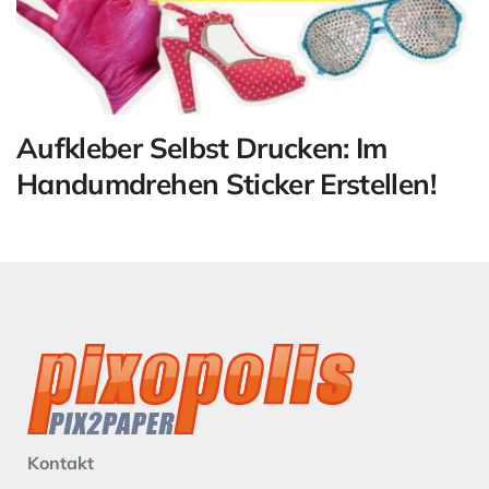
Aufkleber Selbst Drucken: Im
Handumdrehen Sticker Erstellen!
Kontakt