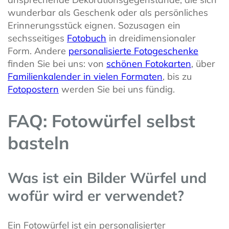
wunderbar als Geschenk oder als persönliches
Erinnerungsstück eignen. Sozusagen ein
sechsseitiges
Fotobuch
in dreidimensionaler
Form. Andere
personalisierte Fotogeschenke
finden Sie bei uns: von
schönen Fotokarten
, über
Familienkalender in vielen Formaten
, bis zu
Fotopostern
werden Sie bei uns fündig.
FAQ: Fotowürfel selbst
basteln
Was ist ein Bilder Würfel und
wofür wird er verwendet?
Ein Fotowürfel ist ein personalisierter