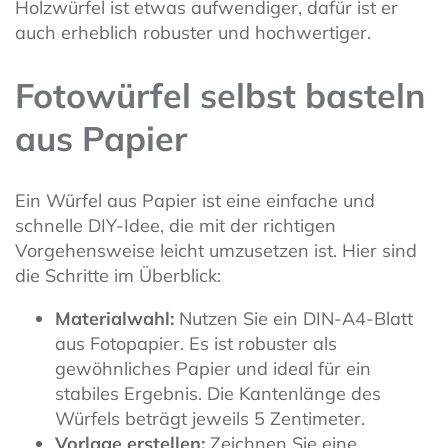
Holzwürfel ist etwas aufwendiger, dafür ist er
auch erheblich robuster und hochwertiger.
Fotowürfel selbst basteln
aus Papier
Ein Würfel aus Papier ist eine einfache und
schnelle DIY-Idee, die mit der richtigen
Vorgehensweise leicht umzusetzen ist. Hier sind
die Schritte im Überblick:
Materialwahl:
Nutzen Sie ein DIN-A4-Blatt
aus Fotopapier. Es ist robuster als
gewöhnliches Papier und ideal für ein
stabiles Ergebnis. Die Kantenlänge des
Würfels beträgt jeweils 5 Zentimeter.
Vorlage erstellen:
Zeichnen Sie eine