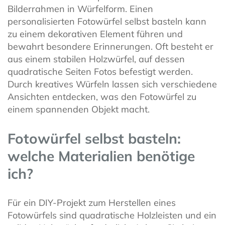
Bilderrahmen in Würfelform. Einen
personalisierten Fotowürfel selbst basteln kann
zu einem dekorativen Element führen und
bewahrt besondere Erinnerungen. Oft besteht er
aus einem stabilen Holzwürfel, auf dessen
quadratische Seiten Fotos befestigt werden.
Durch kreatives Würfeln lassen sich verschiedene
Ansichten entdecken, was den Fotowürfel zu
einem spannenden Objekt macht.
Fotowürfel selbst basteln:
welche Materialien benötige
ich?
Für ein DIY-Projekt zum Herstellen eines
Fotowürfels sind quadratische Holzleisten und ein