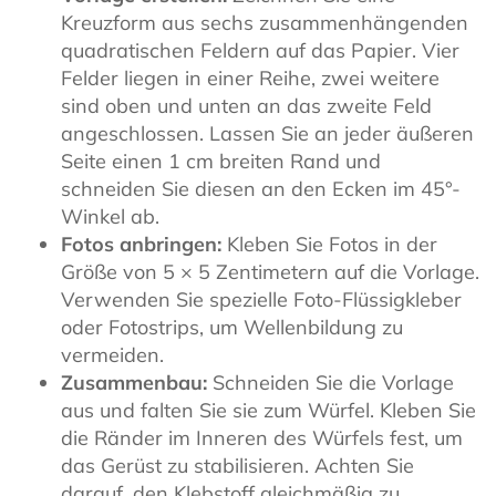
Kreuzform aus sechs zusammenhängenden
quadratischen Feldern auf das Papier. Vier
Felder liegen in einer Reihe, zwei weitere
sind oben und unten an das zweite Feld
angeschlossen. Lassen Sie an jeder äußeren
Seite einen 1 cm breiten Rand und
schneiden Sie diesen an den Ecken im 45°-
Winkel ab.
Fotos anbringen:
Kleben Sie Fotos in der
Größe von 5 × 5 Zentimetern auf die Vorlage.
Verwenden Sie spezielle Foto-Flüssigkleber
oder Fotostrips, um Wellenbildung zu
vermeiden.
Zusammenbau:
Schneiden Sie die Vorlage
aus und falten Sie sie zum Würfel. Kleben Sie
die Ränder im Inneren des Würfels fest, um
das Gerüst zu stabilisieren. Achten Sie
darauf, den Klebstoff gleichmäßig zu