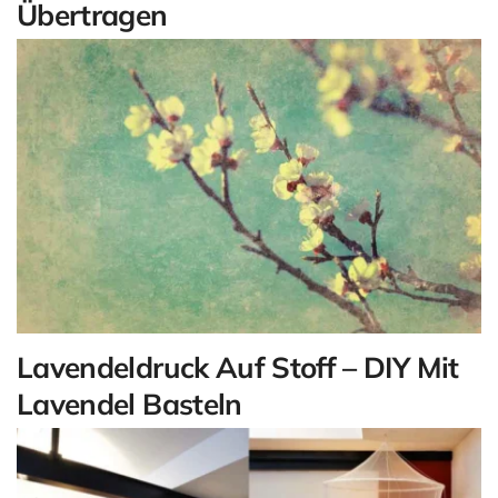
Übertragen
Lavendeldruck Auf Stoff – DIY Mit
Lavendel Basteln