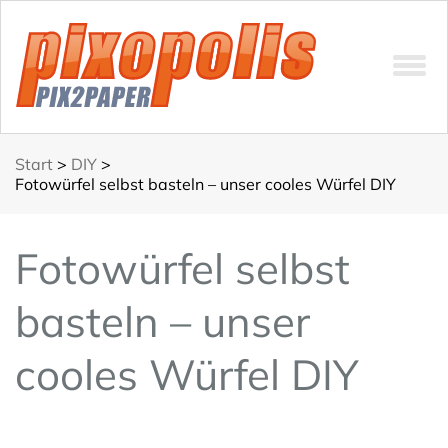
Start
>
DIY
>
Fotowürfel selbst basteln – unser cooles Würfel DIY
Fotowürfel selbst
basteln – unser
cooles Würfel DIY