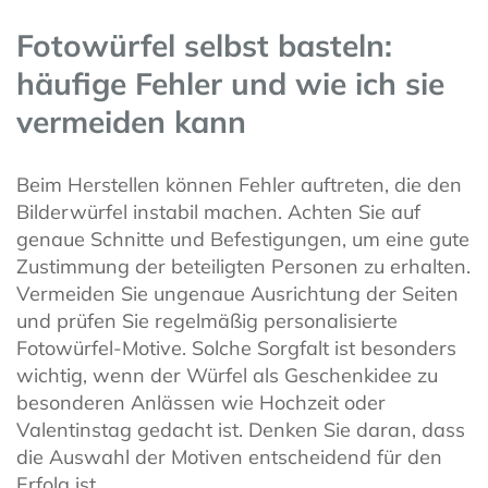
Fotowürfel selbst basteln:
häufige Fehler und wie ich sie
vermeiden kann
Beim Herstellen können Fehler auftreten, die den
Bilderwürfel instabil machen. Achten Sie auf
genaue Schnitte und Befestigungen, um eine gute
Zustimmung der beteiligten Personen zu erhalten.
Vermeiden Sie ungenaue Ausrichtung der Seiten
und prüfen Sie regelmäßig personalisierte
Fotowürfel-Motive. Solche Sorgfalt ist besonders
wichtig, wenn der Würfel als Geschenkidee zu
besonderen Anlässen wie Hochzeit oder
Valentinstag gedacht ist. Denken Sie daran, dass
die Auswahl der Motiven entscheidend für den
Erfolg ist.