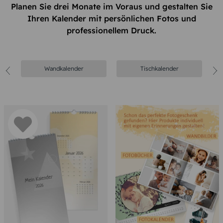
Planen Sie drei Monate im Voraus und gestalten Sie
Ihren Kalender mit persönlichen Fotos und
professionellem Druck.
Wandkalender
Tischkalender