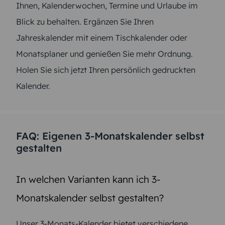
Ihnen, Kalenderwochen, Termine und Urlaube im
Blick zu behalten. Ergänzen Sie Ihren
Jahreskalender mit einem Tischkalender oder
Monatsplaner und genießen Sie mehr Ordnung.
Holen Sie sich jetzt Ihren persönlich gedruckten
Kalender.
FAQ: Eigenen 3-Monatskalender selbst
gestalten
In welchen Varianten kann ich 3-
Monatskalender selbst gestalten?
Unser 3-Monats-Kalender bietet verschiedene