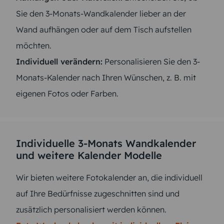
Sie den 3-Monats-Wandkalender lieber an der
Wand aufhängen oder auf dem Tisch aufstellen
möchten.
Individuell verändern:
Personalisieren Sie den 3-
Monats-Kalender nach Ihren Wünschen, z. B. mit
eigenen Fotos oder Farben.
Individuelle 3-Monats Wandkalender
und weitere Kalender Modelle
Wir bieten weitere Fotokalender an, die individuell
auf Ihre Bedürfnisse zugeschnitten sind und
zusätzlich personalisiert werden können.