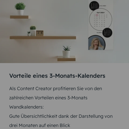
Vorteile eines 3-Monats-Kalenders
Als Content Creator profitieren Sie von den
zahlreichen Vorteilen eines 3-Monats
Wandkalenders:
Gute Übersichtlichkeit dank der Darstellung von
drei Monaten auf einen Blick