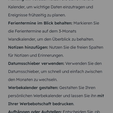
Kalender, um wichtige Daten einzutragen und
Ereignisse frühzeitig zu planen.
Ferientermine im Blick behalten:
Markieren Sie
die Ferientermine auf dem 3-Monats
Wandkalender, um den Überblick zu behalten.
Notizen hinzufügen:
Nutzen Sie die freien Spalten
für Notizen und Erinnerungen.
Datumsschieber verwenden:
Verwenden Sie den
Datumsschieber, um schnell und einfach zwischen
den Monaten zu wechseln.
Werbekalender gestalten:
Gestalten Sie Ihren
persönlichen Werbekalender und lassen Sie ihn
mit
Ihrer Werbebotschaft bedrucken
.
Aufhängen oder Aufstellen:
Entscheiden Sie, ob