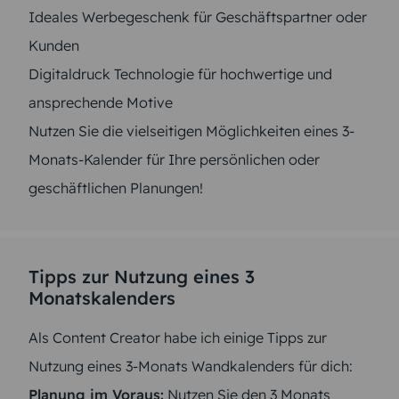
Ideales Werbegeschenk für Geschäftspartner oder
Kunden
Digitaldruck Technologie für hochwertige und
ansprechende Motive
Nutzen Sie die vielseitigen Möglichkeiten eines 3-
Monats-Kalender für Ihre persönlichen oder
geschäftlichen Planungen!
Tipps zur Nutzung eines 3
Monatskalenders
Als Content Creator habe ich einige Tipps zur
Nutzung eines 3-Monats Wandkalenders für dich:
Planung im Voraus:
Nutzen Sie den 3 Monats