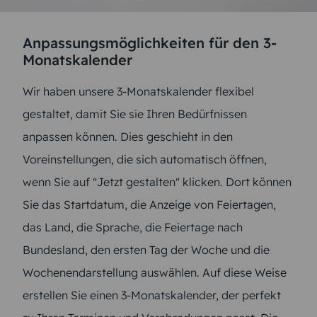
Anpassungsmöglichkeiten für den 3-
Monatskalender
Wir haben unsere 3-Monatskalender flexibel
gestaltet, damit Sie sie Ihren Bedürfnissen
anpassen können. Dies geschieht in den
Voreinstellungen, die sich automatisch öffnen,
wenn Sie auf "Jetzt gestalten" klicken. Dort können
Sie das Startdatum, die Anzeige von Feiertagen,
das Land, die Sprache, die Feiertage nach
Bundesland, den ersten Tag der Woche und die
Wochenendarstellung auswählen. Auf diese Weise
erstellen Sie einen 3-Monatskalender, der perfekt