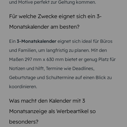
und Motive perfekt zur Geltung kommen.
Für welche Zwecke eignet sich ein 3-
Monatskalender am besten?
Ein
3-Monatskalender
eignet sich ideal für Büros
und Familien, um langfristig zu planen. Mit den
Maßen 297 mm x 630 mm bietet er genug Platz für
Notizen und hilft, Termine wie Deadlines,
Geburtstage und Schultermine auf einen Blick zu
koordinieren.
Was macht den Kalender mit 3
Monatsanzeige als Werbeartikel so
besonders?