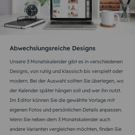
Abwechslungsreiche Designs
Unsere 3 Monatskalender gibt es in verschiedenen
Designs, von ruhig und klassisch bis verspielt oder
modern. Bei der Auswahl sollten Sie überlegen, wo
der Kalender später hängen soll und wer ihn nutzt.
Im Editor können Sie die gewählte Vorlage mit
eigenen Fotos und persönlichen Details anpassen.
Wenn Sie neben dem 3 Monatskalender auch
andere Varianten vergleichen möchten, finden Sie