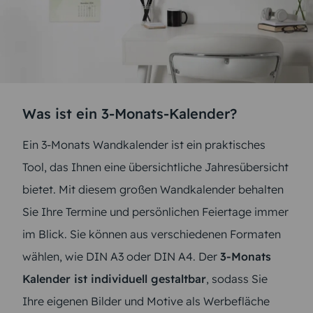
Was ist ein 3-Monats-Kalender?
Ein 3-Monats Wandkalender ist ein praktisches
Tool, das Ihnen eine übersichtliche Jahresübersicht
bietet. Mit diesem großen Wandkalender behalten
Sie Ihre Termine und persönlichen Feiertage immer
im Blick. Sie können aus verschiedenen Formaten
wählen, wie DIN A3 oder DIN A4. Der
3-Monats
Kalender ist individuell gestaltbar
, sodass Sie
Ihre eigenen Bilder und Motive als Werbefläche