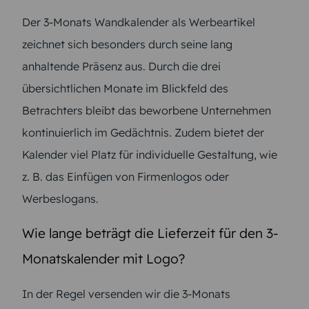
Der 3-Monats Wandkalender als Werbeartikel
zeichnet sich besonders durch seine lang
anhaltende Präsenz aus. Durch die drei
übersichtlichen Monate im Blickfeld des
Betrachters bleibt das beworbene Unternehmen
kontinuierlich im Gedächtnis. Zudem bietet der
Kalender viel Platz für individuelle Gestaltung, wie
z. B. das Einfügen von Firmenlogos oder
Werbeslogans.
Wie lange beträgt die Lieferzeit für den 3-
Monatskalender mit Logo?
In der Regel versenden wir die 3-Monats