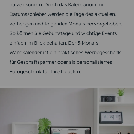
nutzen können. Durch das Kalendarium mit
Datumsschieber werden die Tage des aktuellen,
vorherigen und folgenden Monats hervorgehoben.
So können Sie Geburtstage und wichtige Events
einfach im Blick behalten. Der 3-Monats
Wandkalender ist ein praktisches Werbegeschenk
für Geschäftspartner oder als personalisiertes
Fotogeschenk für Ihre Liebsten.