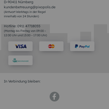
D-90411 Nürnberg
kundenbetreuung@pixopolis.de
(Antwort Werktags in der Regel
innerhalb von 24 Stunden)
Hotline:
0911 47718055
(Montag bis Freitag von 09:00 –
12:00 Uhr und 13:00 – 17:00 Uhr)
In Verbindung bleiben: