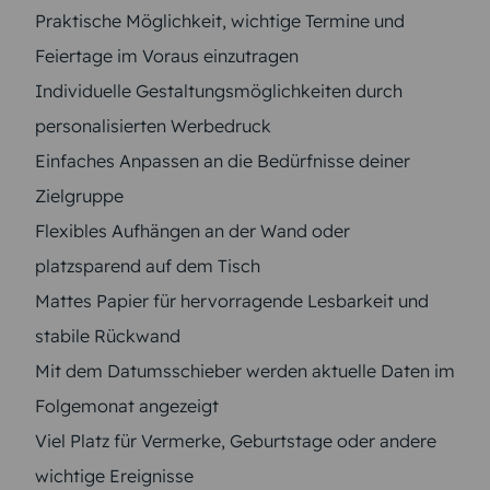
Praktische Möglichkeit, wichtige Termine und
Feiertage im Voraus einzutragen
Individuelle Gestaltungsmöglichkeiten durch
personalisierten Werbedruck
Einfaches Anpassen an die Bedürfnisse deiner
Zielgruppe
Flexibles Aufhängen an der Wand oder
platzsparend auf dem Tisch
Mattes Papier für hervorragende Lesbarkeit und
stabile Rückwand
Mit dem Datumsschieber werden aktuelle Daten im
Folgemonat angezeigt
Viel Platz für Vermerke, Geburtstage oder andere
wichtige Ereignisse