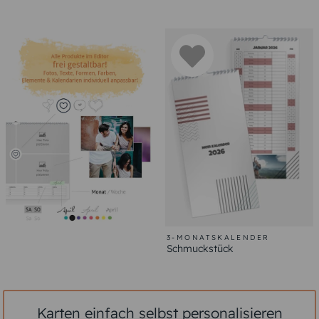
3-MONATSKALENDER
Schmuckstück
Karten einfach selbst personalisieren