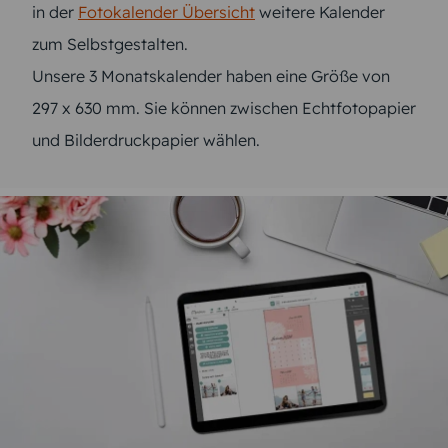
in der
Fotokalender Übersicht
weitere Kalender
zum Selbstgestalten.
Unsere 3 Monatskalender haben eine Größe von
297 x 630 mm. Sie können zwischen Echtfotopapier
und Bilderdruckpapier wählen.