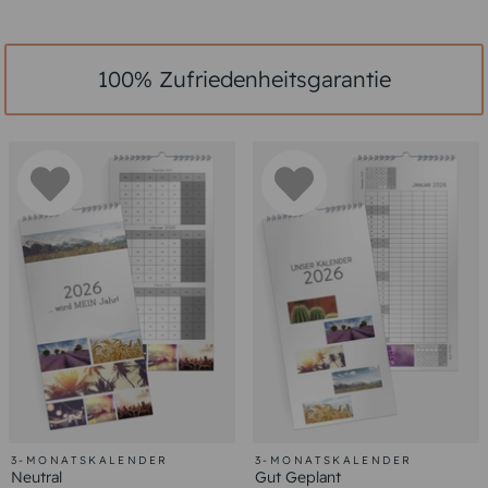
100% Zufriedenheitsgarantie
3-MONATSKALENDER
3-MONATSKALENDER
Neutral
Gut Geplant