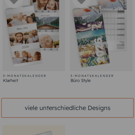
3-MONATSKALENDER
3-MONATSKALENDER
Klarheit
Büro Style
viele unterschiedliche Designs