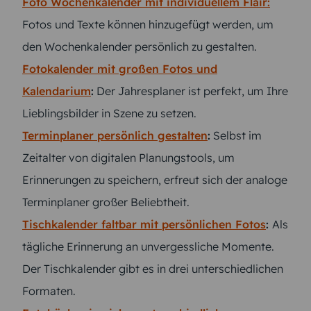
Foto Wochenkalender mit individuellem Flair:
Fotos und Texte können hinzugefügt werden, um
den Wochenkalender persönlich zu gestalten.
Fotokalender mit großen Fotos und
Kalendarium
:
Der Jahresplaner ist perfekt, um Ihre
Lieblingsbilder in Szene zu setzen.
Terminplaner persönlich gestalten
:
Selbst im
Zeitalter von digitalen Planungstools, um
Erinnerungen zu speichern, erfreut sich der analoge
Terminplaner großer Beliebtheit.
Tischkalender faltbar mit persönlichen Fotos
:
Als
tägliche Erinnerung an unvergessliche Momente.
Der Tischkalender gibt es in drei unterschiedlichen
Formaten.