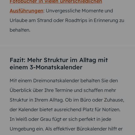
Fotobücher in vielen unterschiedlichen
Ausführungen
: Unvergessliche Momente und
Urlaube am Strand oder Roadtrips in Erinnerung zu
behalten.
Fazit: Mehr Struktur im Alltag mit
einem 3-Monatskalender
Mit einem Dreimonatskalender behalten Sie den
Überblick über Ihre Termine und schaffen mehr
Struktur in Ihrem Alltag. Ob im Büro oder Zuhause,
der Kalender bietet ausreichend Platz für Notizen.
In Weiß oder Grau fügt er sich perfekt in jede
Umgebung ein. Als effektiver Bürokalender hilft er