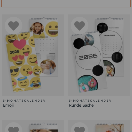
3-MONATSKALENDER
3-MONATSKALENDER
Emoji
Runde Sache