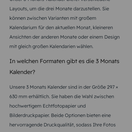
Layouts, um die drei Monate darzustellen. Sie
können zwischen Varianten mit großem
Kalendarium für den aktuellen Monat, kleineren
Ansichten der anderen Monate oder einem Design
mit gleich großen Kalendarien wählen.
In welchen Formaten gibt es die 3 Monats
Kalender?
Unsere 3 Monats Kalender sind in der Größe 297 ×
630 mm erhältlich. Sie haben die Wahl zwischen
hochwertigem Echtfotopapier und
Bilderdruckpapier. Beide Optionen bieten eine
hervorragende Druckqualität, sodass Ihre Fotos