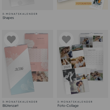
3-MONATSKALENDER
Shapes
3-MONATSKALENDER
3-MONATSKALENDER
Blütenzart
Foto-Collage