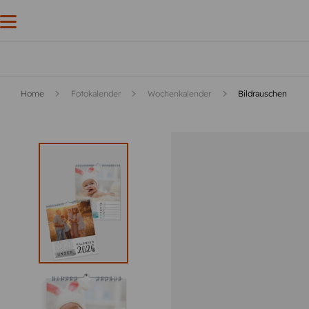
Home
Fotokalender
Wochenkalender
Bildrauschen