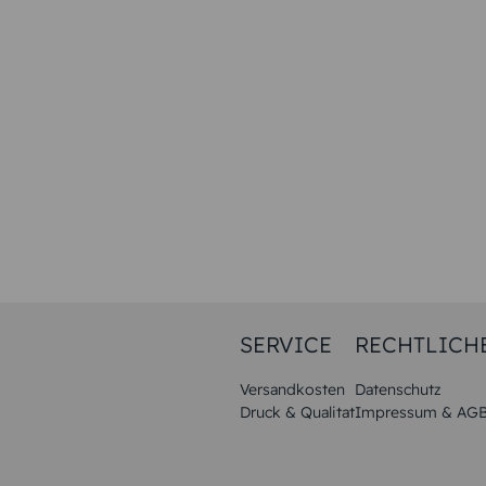
SERVICE
RECHTLICH
Versandkosten
Datenschutz
Druck & Qualitat
Impressum & AG