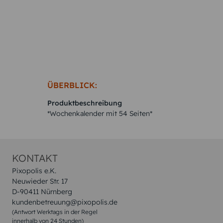
ÜBERBLICK:
Produktbeschreibung
*Wochenkalender mit 54 Seiten*
KONTAKT
Pixopolis e.K.
Neuwieder Str. 17
D-90411 Nürnberg
kundenbetreuung@pixopolis.de
(Antwort Werktags in der Regel
innerhalb von 24 Stunden)