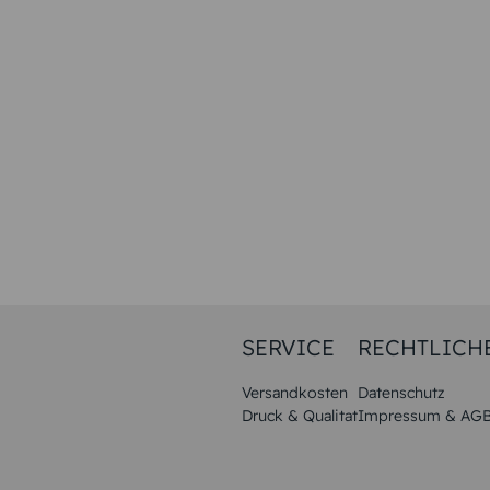
SERVICE
RECHTLICH
Versandkosten
Datenschutz
Druck & Qualitat
Impressum & AG