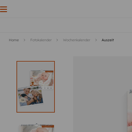
Home
Fotokalender
Wochenkalender
Auszeit