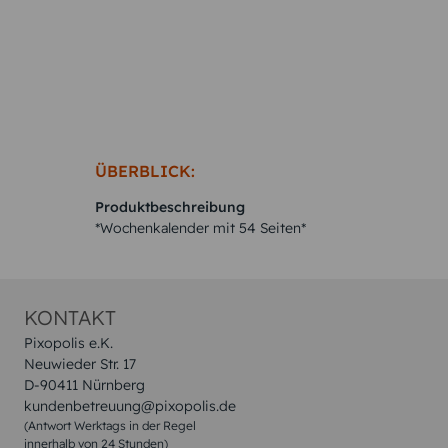
ÜBERBLICK:
Produktbeschreibung
*Wochenkalender mit 54 Seiten*
KONTAKT
Pixopolis e.K.
Neuwieder Str. 17
D-90411 Nürnberg
kundenbetreuung@pixopolis.de
(Antwort Werktags in der Regel
innerhalb von 24 Stunden)