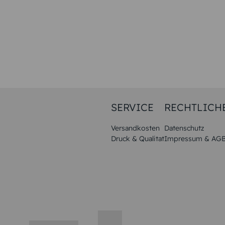
SERVICE
RECHTLICH
Versandkosten
Datenschutz
Druck & Qualitat
Impressum & AG