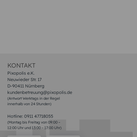
KONTAKT
Pixopolis e.K.
Neuwieder Str. 17
D-90411 Nürnberg
kundenbetreuung@pixopolis.de
(Antwort Werktags in der Regel
innerhalb von 24 Stunden)
Hotline:
0911 47718055
(Montag bis Freitag von 09:00 –
12:00 Uhr und 13:00 – 17:00 Uhr)