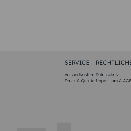
SERVICE
RECHTLICH
Versandkosten
Datenschutz
Druck & Qualitat
Impressum & AG