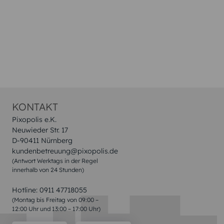
KONTAKT
Pixopolis e.K.
Neuwieder Str. 17
D-90411 Nürnberg
kundenbetreuung@pixopolis.de
(Antwort Werktags in der Regel
innerhalb von 24 Stunden)
Hotline:
0911 47718055
(Montag bis Freitag von 09:00 –
12:00 Uhr und 13:00 – 17:00 Uhr)