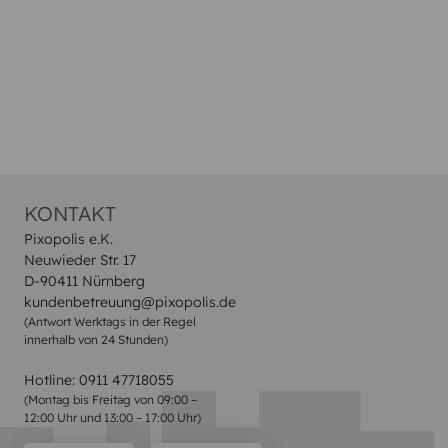
KONTAKT
Pixopolis e.K.
Neuwieder Str. 17
D-90411 Nürnberg
kundenbetreuung@pixopolis.de
(Antwort Werktags in der Regel
innerhalb von 24 Stunden)
Hotline:
0911 47718055
(Montag bis Freitag von 09:00 –
12:00 Uhr und 13:00 – 17:00 Uhr)