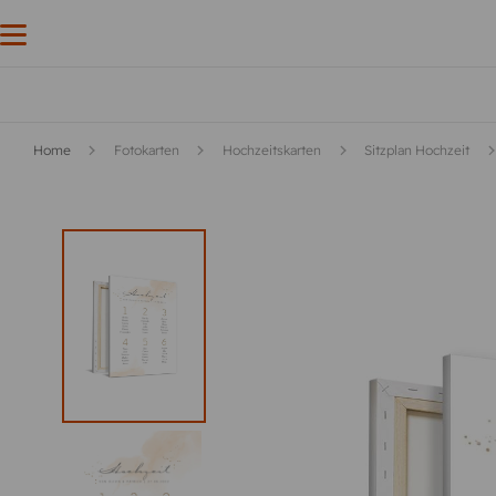
Home
Fotokarten
Hochzeitskarten
Sitzplan Hochzeit