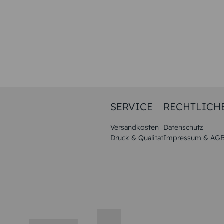
SERVICE
RECHTLICH
Versandkosten
Datenschutz
Druck & Qualitat
Impressum & AG