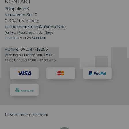
KONTAKT
Pixopolis e.K.
Neuwieder Str. 17
D-90411 Nürnberg
kundenbetreuung@pixopolis.de
(Antwort Werktags in der Regel
innerhalb von 24 Stunden)
Hotline:
0911 47718055
(Montag bis Freitag von 09:00 –
12:00 Uhr und 13:00 – 17:00 Uhr)
In Verbindung bleiben: