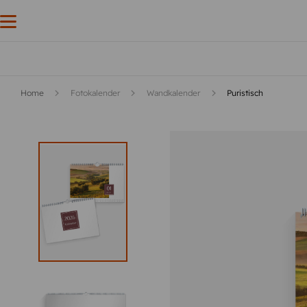
Home
Fotokalender
Wandkalender
Puristisch