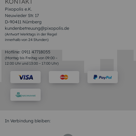
KONTAKT
Pixopolis e.K.
Neuwieder Str. 17
D-90411 Nürnberg
kundenbetreuung@pixopolis.de
(Antwort Werktags in der Regel
innerhalb von 24 Stunden)
Hotline:
0911 47718055
(Montag bis Freitag von 09:00 –
12:00 Uhr und 13:00 – 17:00 Uhr)
In Verbindung bleiben: