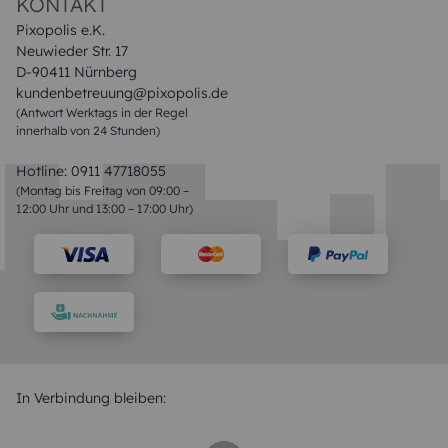
KONTAKT
Pixopolis e.K.
Neuwieder Str. 17
D-90411 Nürnberg
kundenbetreuung@pixopolis.de
(Antwort Werktags in der Regel
innerhalb von 24 Stunden)
Hotline:
0911 47718055
(Montag bis Freitag von 09:00 –
12:00 Uhr und 13:00 – 17:00 Uhr)
In Verbindung bleiben: