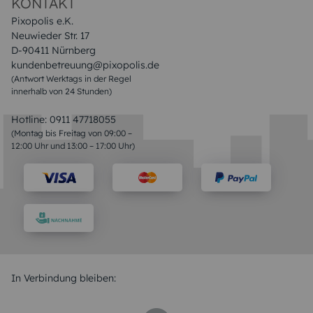
KONTAKT
Pixopolis e.K.
Neuwieder Str. 17
D-90411 Nürnberg
kundenbetreuung@pixopolis.de
(Antwort Werktags in der Regel
innerhalb von 24 Stunden)
Hotline:
0911 47718055
(Montag bis Freitag von 09:00 –
12:00 Uhr und 13:00 – 17:00 Uhr)
In Verbindung bleiben: