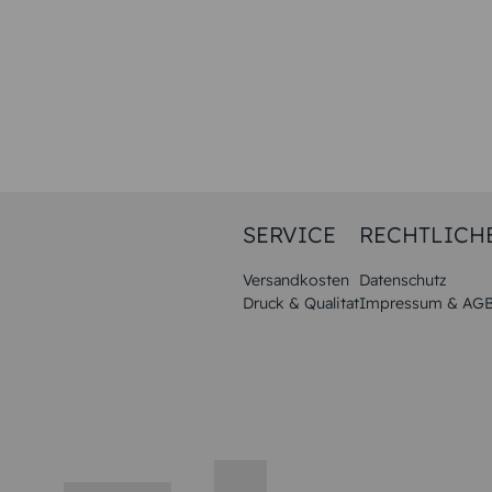
SERVICE
RECHTLICH
Versandkosten
Datenschutz
Druck & Qualitat
Impressum & AG