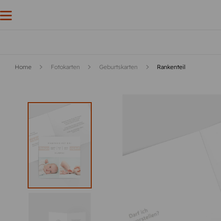
Home
Fotokarten
Geburtskarten
Rankenteil