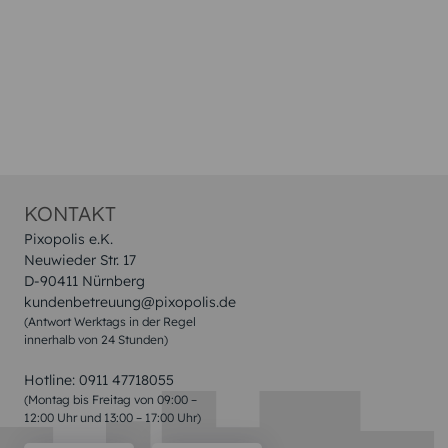
KONTAKT
Pixopolis e.K.
Neuwieder Str. 17
D-90411 Nürnberg
kundenbetreuung@pixopolis.de
(Antwort Werktags in der Regel
innerhalb von 24 Stunden)
Hotline:
0911 47718055
(Montag bis Freitag von 09:00 –
12:00 Uhr und 13:00 – 17:00 Uhr)