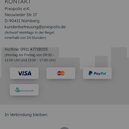
KONTAKT
Pixopolis e.K.
Neuwieder Str. 17
D-90411 Nürnberg
kundenbetreuung@pixopolis.de
(Antwort Werktags in der Regel
innerhalb von 24 Stunden)
Hotline:
0911 47718055
(Montag bis Freitag von 09:00 –
12:00 Uhr und 13:00 – 17:00 Uhr)
In Verbindung bleiben: