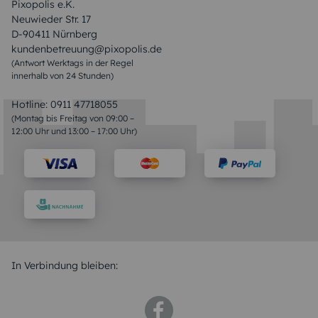
Pixopolis e.K.
Neuwieder Str. 17
D-90411 Nürnberg
kundenbetreuung@pixopolis.de
(Antwort Werktags in der Regel
innerhalb von 24 Stunden)
Hotline:
0911 47718055
(Montag bis Freitag von 09:00 –
12:00 Uhr und 13:00 – 17:00 Uhr)
In Verbindung bleiben: