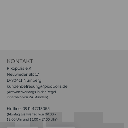
KONTAKT
Pixopolis e.K.
Neuwieder Str. 17
D-90411 Nürnberg
kundenbetreuung@pixopolis.de
(Antwort Werktags in der Regel
innerhalb von 24 Stunden)
Hotline:
0911 47718055
(Montag bis Freitag von 09:00 –
12:00 Uhr und 13:00 – 17:00 Uhr)