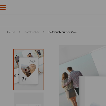
Home
Fotobücher
Fotobuch nur wir Zwei