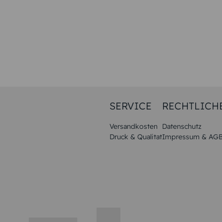
SERVICE
RECHTLICH
Versandkosten
Datenschutz
Druck & Qualitat
Impressum & AG