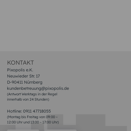
KONTAKT
Pixopolis e.K.
Neuwieder Str. 17
D-90411 Nürnberg
kundenbetreuung@pixopolis.de
(Antwort Werktags in der Regel
innerhalb von 24 Stunden)
Hotline:
0911 47718055
(Montag bis Freitag von 09:00 –
12:00 Uhr und 13:00 – 17:00 Uhr)