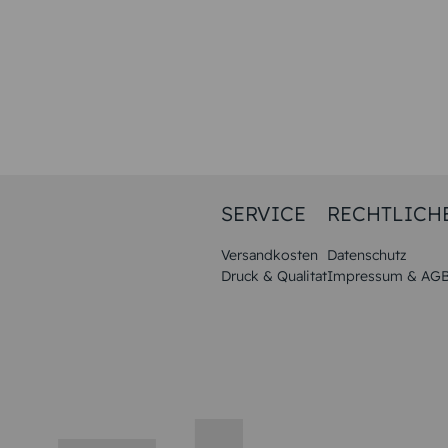
SERVICE
RECHTLICH
Versandkosten
Datenschutz
Druck & Qualitat
Impressum & AG