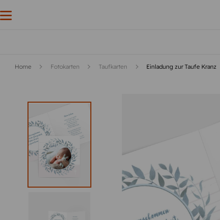
Home
Fotokarten
Taufkarten
Einladung zur Taufe Kranz