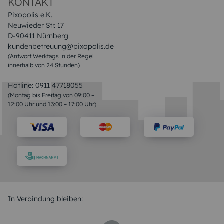
KONTAKT
Pixopolis e.K.
Neuwieder Str. 17
D-90411 Nürnberg
kundenbetreuung@pixopolis.de
(Antwort Werktags in der Regel
innerhalb von 24 Stunden)
Hotline:
0911 47718055
(Montag bis Freitag von 09:00 –
12:00 Uhr und 13:00 – 17:00 Uhr)
In Verbindung bleiben: